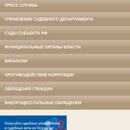
ПРЕСС-СЛУЖБА
УПРАВЛЕНИЕ СУДЕБНОГО ДЕПАРТАМЕНТА
СУДЫ СУБЪЕКТА РФ
МУНИЦИПАЛЬНЫЕ ОРГАНЫ ВЛАСТИ
ВАКАНСИИ
ПРОТИВОДЕЙСТВИЕ КОРРУПЦИИ
ОБРАЩЕНИЯ ГРАЖДАН
ВНЕПРОЦЕССУАЛЬНЫЕ ОБРАЩЕНИЯ