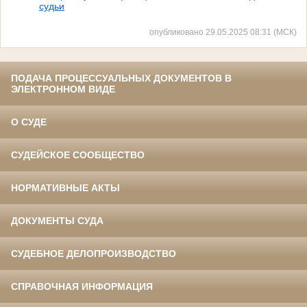
судьи
опубликовано 29.05.2025 08:31 (МСК)
ПОДАЧА ПРОЦЕССУАЛЬНЫХ ДОКУМЕНТОВ В
ЭЛЕКТРОННОМ ВИДЕ
О СУДЕ
СУДЕЙСКОЕ СООБЩЕСТВО
НОРМАТИВНЫЕ АКТЫ
ДОКУМЕНТЫ СУДА
СУДЕБНОЕ ДЕЛОПРОИЗВОДСТВО
СПРАВОЧНАЯ ИНФОРМАЦИЯ