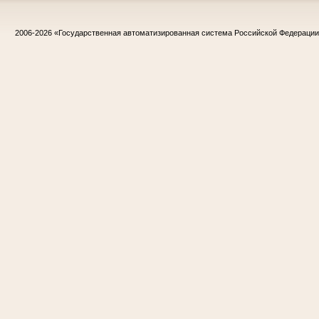
2006-2026
«Государственная автоматизированная система Российской Федераци