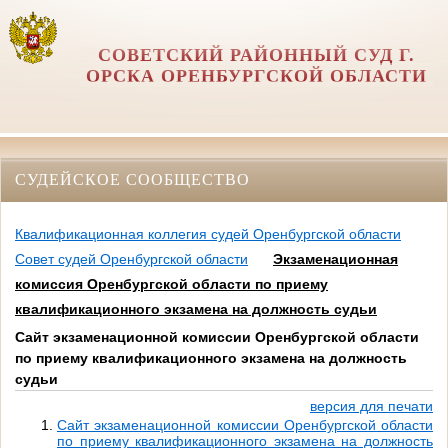
СОВЕТСКИЙ РАЙОННЫЙ СУД Г.
ОРСКА ОРЕНБУРГСКОЙ ОБЛАСТИ
СУДЕЙСКОЕ СООБЩЕСТВО
Квалификационная коллегия судей Оренбургской области
Совет судей Оренбургской области
Экзаменационная
комиссия Оренбургской области по приему
квалификационного экзамена на должность судьи
Сайт экзаменационной комиссии Оренбургской области
по приему квалификационного экзамена на должность
судьи
версия для печати
Сайт экзаменационной комиссии Оренбургской области
по приему квалификационного экзамена на должность