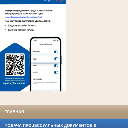
ГЛАВНАЯ
ПОДАЧА ПРОЦЕССУАЛЬНЫХ ДОКУМЕНТОВ В