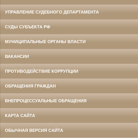
УПРАВЛЕНИЕ СУДЕБНОГО ДЕПАРТАМЕНТА
СУДЫ СУБЪЕКТА РФ
МУНИЦИПАЛЬНЫЕ ОРГАНЫ ВЛАСТИ
ВАКАНСИИ
ПРОТИВОДЕЙСТВИЕ КОРРУПЦИИ
ОБРАЩЕНИЯ ГРАЖДАН
ВНЕПРОЦЕССУАЛЬНЫЕ ОБРАЩЕНИЯ
КАРТА САЙТА
ОБЫЧНАЯ ВЕРСИЯ САЙТА