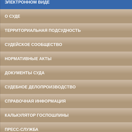
ЭЛЕКТРОННОМ ВИДЕ
О СУДЕ
ТЕРРИТОРИАЛЬНАЯ ПОДСУДНОСТЬ
СУДЕЙСКОЕ СООБЩЕСТВО
НОРМАТИВНЫЕ АКТЫ
ДОКУМЕНТЫ СУДА
СУДЕБНОЕ ДЕЛОПРОИЗВОДСТВО
СПРАВОЧНАЯ ИНФОРМАЦИЯ
КАЛЬКУЛЯТОР ГОСПОШЛИНЫ
ПРЕСС-СЛУЖБА