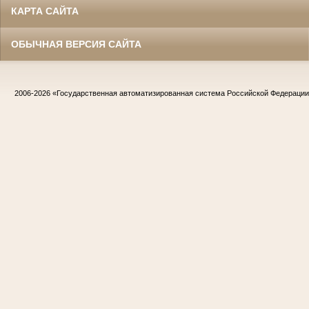
КАРТА САЙТА
ОБЫЧНАЯ ВЕРСИЯ САЙТА
2006-2026
«Государственная автоматизированная система Российской Федераци