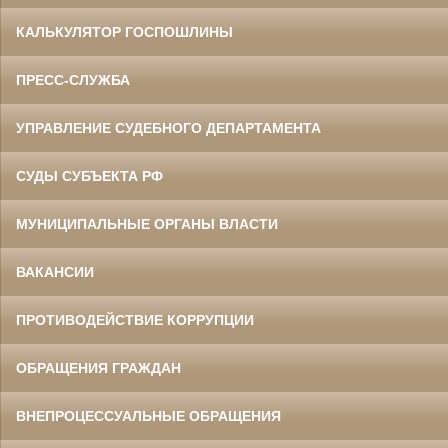
КАЛЬКУЛЯТОР ГОСПОШЛИНЫ
ПРЕСС-СЛУЖБА
УПРАВЛЕНИЕ СУДЕБНОГО ДЕПАРТАМЕНТА
СУДЫ СУБЪЕКТА РФ
МУНИЦИПАЛЬНЫЕ ОРГАНЫ ВЛАСТИ
ВАКАНСИИ
ПРОТИВОДЕЙСТВИЕ КОРРУПЦИИ
ОБРАЩЕНИЯ ГРАЖДАН
ВНЕПРОЦЕССУАЛЬНЫЕ ОБРАЩЕНИЯ