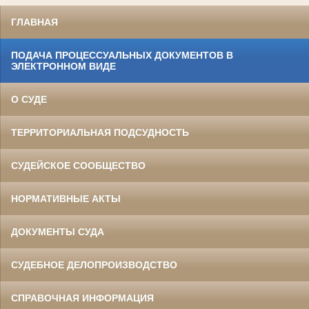
ГЛАВНАЯ
ПОДАЧА ПРОЦЕССУАЛЬНЫХ ДОКУМЕНТОВ В
ЭЛЕКТРОННОМ ВИДЕ
О СУДЕ
ТЕРРИТОРИАЛЬНАЯ ПОДСУДНОСТЬ
СУДЕЙСКОЕ СООБЩЕСТВО
НОРМАТИВНЫЕ АКТЫ
ДОКУМЕНТЫ СУДА
СУДЕБНОЕ ДЕЛОПРОИЗВОДСТВО
СПРАВОЧНАЯ ИНФОРМАЦИЯ