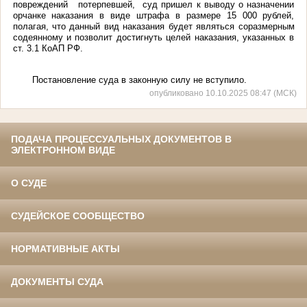
повреждений потерпевшей, суд пришел к выводу о назначении
орчанке наказания в виде штрафа в размере 15 000 рублей,
полагая, что данный вид наказания будет являться соразмерным
содеянному и позволит достигнуть целей наказания, указанных в
ст. 3.1 КоАП РФ.
Постановление суда в законную силу не вступило.
опубликовано 10.10.2025 08:47 (МСК)
ПОДАЧА ПРОЦЕССУАЛЬНЫХ ДОКУМЕНТОВ В
ЭЛЕКТРОННОМ ВИДЕ
О СУДЕ
СУДЕЙСКОЕ СООБЩЕСТВО
НОРМАТИВНЫЕ АКТЫ
ДОКУМЕНТЫ СУДА