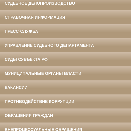
СУДЕБНОЕ ДЕЛОПРОИЗВОДСТВО
СПРАВОЧНАЯ ИНФОРМАЦИЯ
ПРЕСС-СЛУЖБА
УПРАВЛЕНИЕ СУДЕБНОГО ДЕПАРТАМЕНТА
СУДЫ СУБЪЕКТА РФ
МУНИЦИПАЛЬНЫЕ ОРГАНЫ ВЛАСТИ
ВАКАНСИИ
ПРОТИВОДЕЙСТВИЕ КОРРУПЦИИ
ОБРАЩЕНИЯ ГРАЖДАН
ВНЕПРОЦЕССУАЛЬНЫЕ ОБРАЩЕНИЯ