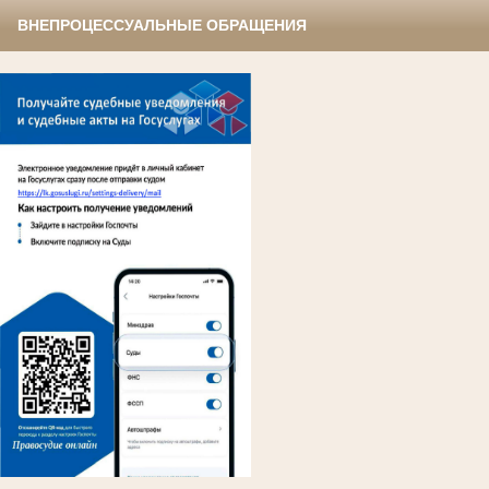
ВНЕПРОЦЕССУАЛЬНЫЕ ОБРАЩЕНИЯ