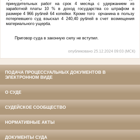
принудительных работ на срок 4 месяца с удержанием из
заработной платы 10 % в доход государства со штрафом в
размере 4 966 рублей 64 копейки. Кроме того орчанина в пользу
потерпевшего суд взыскал 4 240,40 рублей в счет возмещения
материального ущерба.
Приговор суда в законную силу не вступил.
опубликовано 25.12.2024 09:03 (МСК)
ПОДАЧА ПРОЦЕССУАЛЬНЫХ ДОКУМЕНТОВ В
ЭЛЕКТРОННОМ ВИДЕ
О СУДЕ
СУДЕЙСКОЕ СООБЩЕСТВО
НОРМАТИВНЫЕ АКТЫ
ДОКУМЕНТЫ СУДА