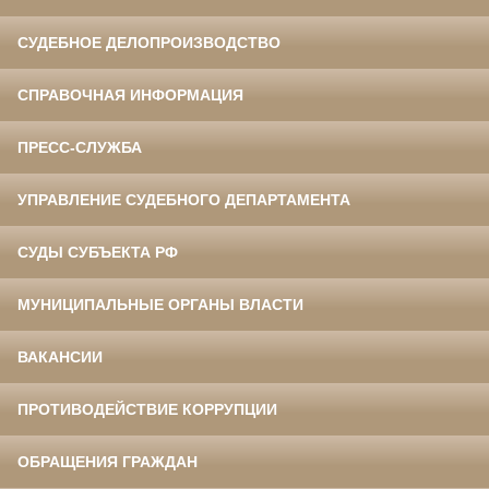
СУДЕБНОЕ ДЕЛОПРОИЗВОДСТВО
СПРАВОЧНАЯ ИНФОРМАЦИЯ
ПРЕСС-СЛУЖБА
УПРАВЛЕНИЕ СУДЕБНОГО ДЕПАРТАМЕНТА
СУДЫ СУБЪЕКТА РФ
МУНИЦИПАЛЬНЫЕ ОРГАНЫ ВЛАСТИ
ВАКАНСИИ
ПРОТИВОДЕЙСТВИЕ КОРРУПЦИИ
ОБРАЩЕНИЯ ГРАЖДАН