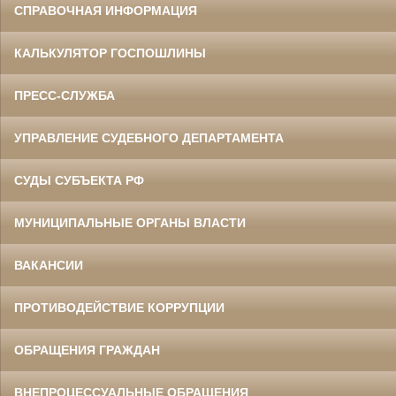
СПРАВОЧНАЯ ИНФОРМАЦИЯ
КАЛЬКУЛЯТОР ГОСПОШЛИНЫ
ПРЕСС-СЛУЖБА
УПРАВЛЕНИЕ СУДЕБНОГО ДЕПАРТАМЕНТА
СУДЫ СУБЪЕКТА РФ
МУНИЦИПАЛЬНЫЕ ОРГАНЫ ВЛАСТИ
ВАКАНСИИ
ПРОТИВОДЕЙСТВИЕ КОРРУПЦИИ
ОБРАЩЕНИЯ ГРАЖДАН
ВНЕПРОЦЕССУАЛЬНЫЕ ОБРАЩЕНИЯ