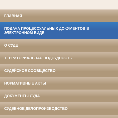
ГЛАВНАЯ
ПОДАЧА ПРОЦЕССУАЛЬНЫХ ДОКУМЕНТОВ В
ЭЛЕКТРОННОМ ВИДЕ
О СУДЕ
ТЕРРИТОРИАЛЬНАЯ ПОДСУДНОСТЬ
СУДЕЙСКОЕ СООБЩЕСТВО
НОРМАТИВНЫЕ АКТЫ
ДОКУМЕНТЫ СУДА
СУДЕБНОЕ ДЕЛОПРОИЗВОДСТВО