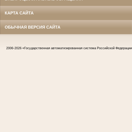
КАРТА САЙТА
ОБЫЧНАЯ ВЕРСИЯ САЙТА
2006-2026
«Государственная автоматизированная система Российской Федераци