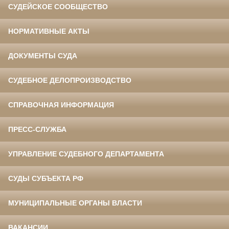
СУДЕЙСКОЕ СООБЩЕСТВО
НОРМАТИВНЫЕ АКТЫ
ДОКУМЕНТЫ СУДА
СУДЕБНОЕ ДЕЛОПРОИЗВОДСТВО
СПРАВОЧНАЯ ИНФОРМАЦИЯ
ПРЕСС-СЛУЖБА
УПРАВЛЕНИЕ СУДЕБНОГО ДЕПАРТАМЕНТА
СУДЫ СУБЪЕКТА РФ
МУНИЦИПАЛЬНЫЕ ОРГАНЫ ВЛАСТИ
ВАКАНСИИ