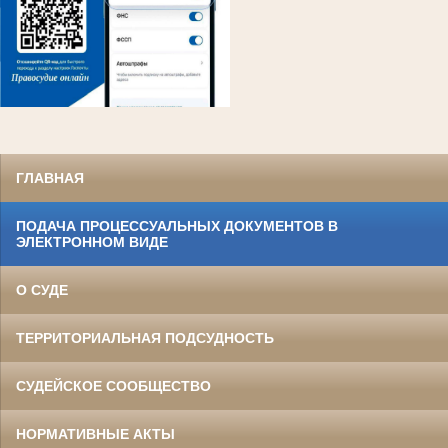
ГЛАВНАЯ
ПОДАЧА ПРОЦЕССУАЛЬНЫХ ДОКУМЕНТОВ В
ЭЛЕКТРОННОМ ВИДЕ
О СУДЕ
ТЕРРИТОРИАЛЬНАЯ ПОДСУДНОСТЬ
СУДЕЙСКОЕ СООБЩЕСТВО
НОРМАТИВНЫЕ АКТЫ