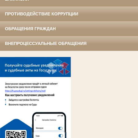
ПРОТИВОДЕЙСТВИЕ КОРРУПЦИИ
ОБРАЩЕНИЯ ГРАЖДАН
ВНЕПРОЦЕССУАЛЬНЫЕ ОБРАЩЕНИЯ