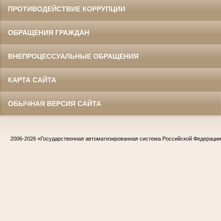
ПРОТИВОДЕЙСТВИЕ КОРРУПЦИИ
ОБРАЩЕНИЯ ГРАЖДАН
ВНЕПРОЦЕССУАЛЬНЫЕ ОБРАЩЕНИЯ
КАРТА САЙТА
ОБЫЧНАЯ ВЕРСИЯ САЙТА
2006-2026
«Государственная автоматизированная система Российской Федераци