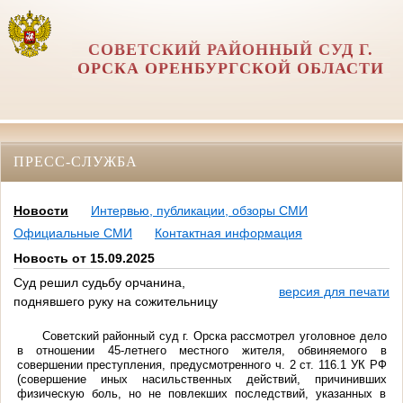
СОВЕТСКИЙ РАЙОННЫЙ СУД Г.
ОРСКА ОРЕНБУРГСКОЙ ОБЛАСТИ
ПРЕСС-СЛУЖБА
Новости
Интервью, публикации, обзоры СМИ
Официальные СМИ
Контактная информация
Новость от 15.09.2025
Суд решил судьбу орчанина,
версия для печати
поднявшего руку на сожительницу
Советский районный суд г. Орска рассмотрел уголовное дело
в отношении 45-летнего местного жителя, обвиняемого в
совершении преступления, предусмотренного ч. 2 ст. 116.1 УК РФ
(совершение иных насильственных действий, причинивших
физическую боль, но не повлекших последствий, указанных в