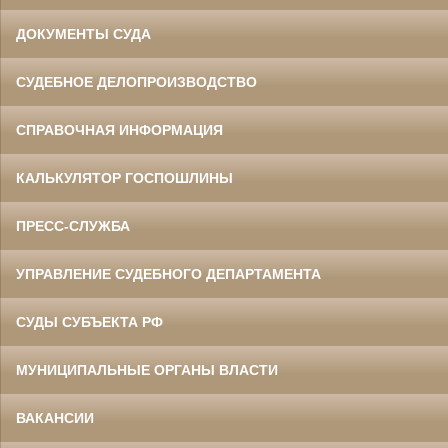
ДОКУМЕНТЫ СУДА
СУДЕБНОЕ ДЕЛОПРОИЗВОДСТВО
СПРАВОЧНАЯ ИНФОРМАЦИЯ
КАЛЬКУЛЯТОР ГОСПОШЛИНЫ
ПРЕСС-СЛУЖБА
УПРАВЛЕНИЕ СУДЕБНОГО ДЕПАРТАМЕНТА
СУДЫ СУБЪЕКТА РФ
МУНИЦИПАЛЬНЫЕ ОРГАНЫ ВЛАСТИ
ВАКАНСИИ