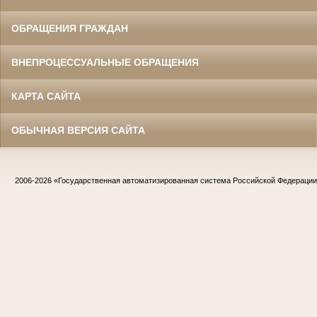
ОБРАЩЕНИЯ ГРАЖДАН
ВНЕПРОЦЕССУАЛЬНЫЕ ОБРАЩЕНИЯ
КАРТА САЙТА
ОБЫЧНАЯ ВЕРСИЯ САЙТА
2006-2026
«Государственная автоматизированная система Российской Федераци