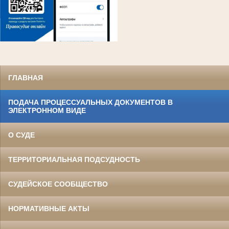
ГЛАВНАЯ
ПОДАЧА ПРОЦЕССУАЛЬНЫХ ДОКУМЕНТОВ В
ЭЛЕКТРОННОМ ВИДЕ
О СУДЕ
ТЕРРИТОРИАЛЬНАЯ ПОДСУДНОСТЬ
СУДЕЙСКОЕ СООБЩЕСТВО
НОРМАТИВНЫЕ АКТЫ