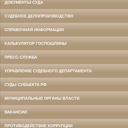
ДОКУМЕНТЫ СУДА
СУДЕБНОЕ ДЕЛОПРОИЗВОДСТВО
СПРАВОЧНАЯ ИНФОРМАЦИЯ
КАЛЬКУЛЯТОР ГОСПОШЛИНЫ
ПРЕСС-СЛУЖБА
УПРАВЛЕНИЕ СУДЕБНОГО ДЕПАРТАМЕНТА
СУДЫ СУБЪЕКТА РФ
МУНИЦИПАЛЬНЫЕ ОРГАНЫ ВЛАСТИ
ВАКАНСИИ
ПРОТИВОДЕЙСТВИЕ КОРРУПЦИИ