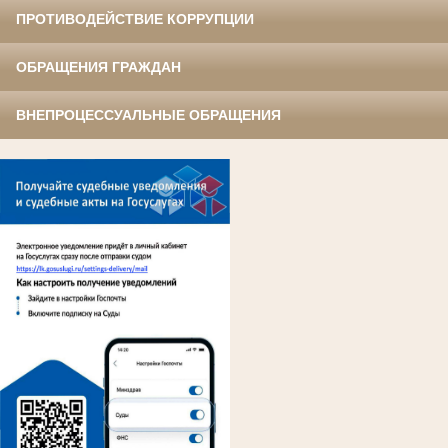
ПРОТИВОДЕЙСТВИЕ КОРРУПЦИИ
ОБРАЩЕНИЯ ГРАЖДАН
ВНЕПРОЦЕССУАЛЬНЫЕ ОБРАЩЕНИЯ