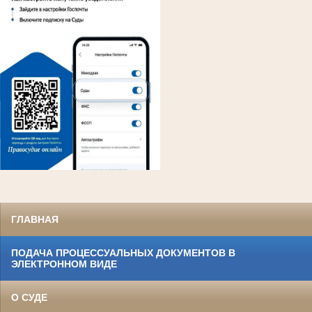
ГЛАВНАЯ
ПОДАЧА ПРОЦЕССУАЛЬНЫХ ДОКУМЕНТОВ В
ЭЛЕКТРОННОМ ВИДЕ
О СУДЕ