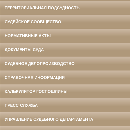
ТЕРРИТОРИАЛЬНАЯ ПОДСУДНОСТЬ
СУДЕЙСКОЕ СООБЩЕСТВО
НОРМАТИВНЫЕ АКТЫ
ДОКУМЕНТЫ СУДА
СУДЕБНОЕ ДЕЛОПРОИЗВОДСТВО
СПРАВОЧНАЯ ИНФОРМАЦИЯ
КАЛЬКУЛЯТОР ГОСПОШЛИНЫ
ПРЕСС-СЛУЖБА
УПРАВЛЕНИЕ СУДЕБНОГО ДЕПАРТАМЕНТА