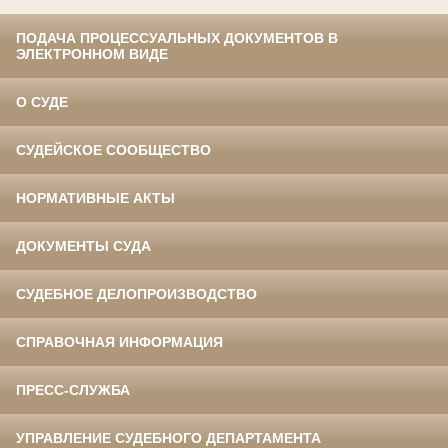
ПОДАЧА ПРОЦЕССУАЛЬНЫХ ДОКУМЕНТОВ В
ЭЛЕКТРОННОМ ВИДЕ
О СУДЕ
СУДЕЙСКОЕ СООБЩЕСТВО
НОРМАТИВНЫЕ АКТЫ
ДОКУМЕНТЫ СУДА
СУДЕБНОЕ ДЕЛОПРОИЗВОДСТВО
СПРАВОЧНАЯ ИНФОРМАЦИЯ
ПРЕСС-СЛУЖБА
УПРАВЛЕНИЕ СУДЕБНОГО ДЕПАРТАМЕНТА