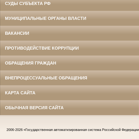
СУДЫ СУБЪЕКТА РФ
МУНИЦИПАЛЬНЫЕ ОРГАНЫ ВЛАСТИ
ВАКАНСИИ
ПРОТИВОДЕЙСТВИЕ КОРРУПЦИИ
ОБРАЩЕНИЯ ГРАЖДАН
ВНЕПРОЦЕССУАЛЬНЫЕ ОБРАЩЕНИЯ
КАРТА САЙТА
ОБЫЧНАЯ ВЕРСИЯ САЙТА
2006-2026
«Государственная автоматизированная система Российской Федераци