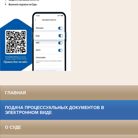
ГЛАВНАЯ
ПОДАЧА ПРОЦЕССУАЛЬНЫХ ДОКУМЕНТОВ В
ЭЛЕКТРОННОМ ВИДЕ
О СУДЕ