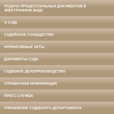
ПОДАЧА ПРОЦЕССУАЛЬНЫХ ДОКУМЕНТОВ В
ЭЛЕКТРОННОМ ВИДЕ
О СУДЕ
СУДЕЙСКОЕ СООБЩЕСТВО
НОРМАТИВНЫЕ АКТЫ
ДОКУМЕНТЫ СУДА
СУДЕБНОЕ ДЕЛОПРОИЗВОДСТВО
СПРАВОЧНАЯ ИНФОРМАЦИЯ
ПРЕСС-СЛУЖБА
УПРАВЛЕНИЕ СУДЕБНОГО ДЕПАРТАМЕНТА