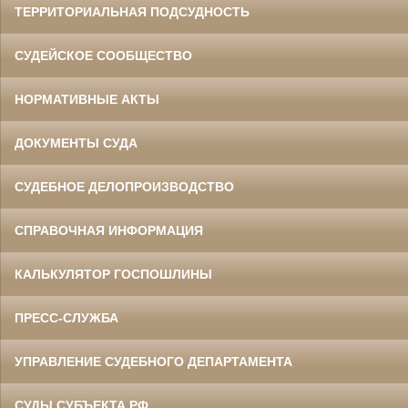
ТЕРРИТОРИАЛЬНАЯ ПОДСУДНОСТЬ
СУДЕЙСКОЕ СООБЩЕСТВО
НОРМАТИВНЫЕ АКТЫ
ДОКУМЕНТЫ СУДА
СУДЕБНОЕ ДЕЛОПРОИЗВОДСТВО
СПРАВОЧНАЯ ИНФОРМАЦИЯ
КАЛЬКУЛЯТОР ГОСПОШЛИНЫ
ПРЕСС-СЛУЖБА
УПРАВЛЕНИЕ СУДЕБНОГО ДЕПАРТАМЕНТА
СУДЫ СУБЪЕКТА РФ