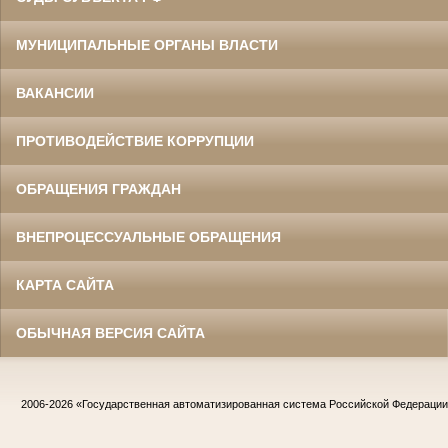
МУНИЦИПАЛЬНЫЕ ОРГАНЫ ВЛАСТИ
ВАКАНСИИ
ПРОТИВОДЕЙСТВИЕ КОРРУПЦИИ
ОБРАЩЕНИЯ ГРАЖДАН
ВНЕПРОЦЕССУАЛЬНЫЕ ОБРАЩЕНИЯ
КАРТА САЙТА
ОБЫЧНАЯ ВЕРСИЯ САЙТА
2006-2026
«Государственная автоматизированная система Российской Федераци