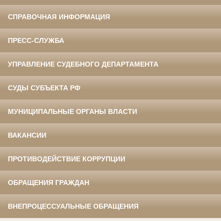
СПРАВОЧНАЯ ИНФОРМАЦИЯ
ПРЕСС-СЛУЖБА
УПРАВЛЕНИЕ СУДЕБНОГО ДЕПАРТАМЕНТА
СУДЫ СУБЪЕКТА РФ
МУНИЦИПАЛЬНЫЕ ОРГАНЫ ВЛАСТИ
ВАКАНСИИ
ПРОТИВОДЕЙСТВИЕ КОРРУПЦИИ
ОБРАЩЕНИЯ ГРАЖДАН
ВНЕПРОЦЕССУАЛЬНЫЕ ОБРАЩЕНИЯ