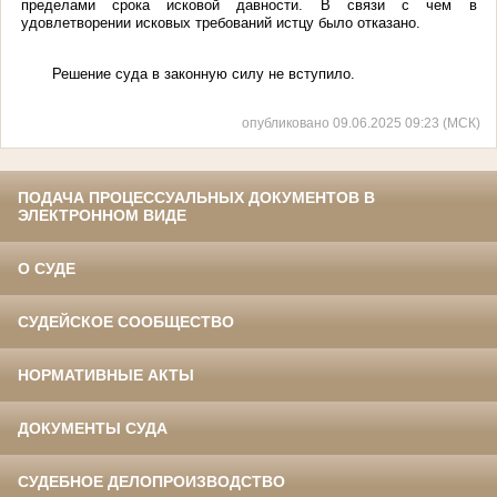
пределами срока исковой давности. В связи с чем в
удовлетворении исковых требований истцу было отказано.
Решение суда в законную силу не вступило.
опубликовано 09.06.2025 09:23 (МСК)
ПОДАЧА ПРОЦЕССУАЛЬНЫХ ДОКУМЕНТОВ В
ЭЛЕКТРОННОМ ВИДЕ
О СУДЕ
СУДЕЙСКОЕ СООБЩЕСТВО
НОРМАТИВНЫЕ АКТЫ
ДОКУМЕНТЫ СУДА
СУДЕБНОЕ ДЕЛОПРОИЗВОДСТВО