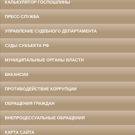
КАЛЬКУЛЯТОР ГОСПОШЛИНЫ
ПРЕСС-СЛУЖБА
УПРАВЛЕНИЕ СУДЕБНОГО ДЕПАРТАМЕНТА
СУДЫ СУБЪЕКТА РФ
МУНИЦИПАЛЬНЫЕ ОРГАНЫ ВЛАСТИ
ВАКАНСИИ
ПРОТИВОДЕЙСТВИЕ КОРРУПЦИИ
ОБРАЩЕНИЯ ГРАЖДАН
ВНЕПРОЦЕССУАЛЬНЫЕ ОБРАЩЕНИЯ
КАРТА САЙТА