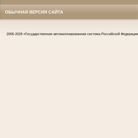
ОБЫЧНАЯ ВЕРСИЯ САЙТА
2006-2026
«Государственная автоматизированная система Российской Федераци