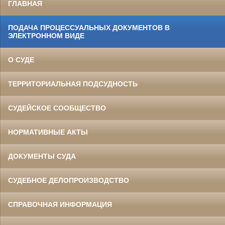
ГЛАВНАЯ
ПОДАЧА ПРОЦЕССУАЛЬНЫХ ДОКУМЕНТОВ В
ЭЛЕКТРОННОМ ВИДЕ
О СУДЕ
ТЕРРИТОРИАЛЬНАЯ ПОДСУДНОСТЬ
СУДЕЙСКОЕ СООБЩЕСТВО
НОРМАТИВНЫЕ АКТЫ
ДОКУМЕНТЫ СУДА
СУДЕБНОЕ ДЕЛОПРОИЗВОДСТВО
СПРАВОЧНАЯ ИНФОРМАЦИЯ