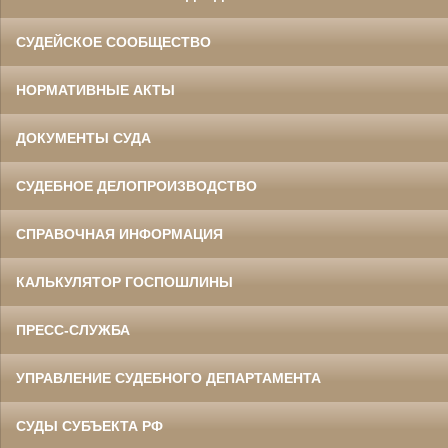
СУДЕЙСКОЕ СООБЩЕСТВО
НОРМАТИВНЫЕ АКТЫ
ДОКУМЕНТЫ СУДА
СУДЕБНОЕ ДЕЛОПРОИЗВОДСТВО
СПРАВОЧНАЯ ИНФОРМАЦИЯ
КАЛЬКУЛЯТОР ГОСПОШЛИНЫ
ПРЕСС-СЛУЖБА
УПРАВЛЕНИЕ СУДЕБНОГО ДЕПАРТАМЕНТА
СУДЫ СУБЪЕКТА РФ