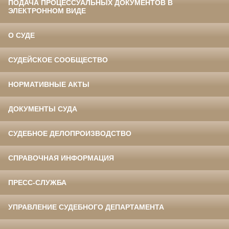
ПОДАЧА ПРОЦЕССУАЛЬНЫХ ДОКУМЕНТОВ В
ЭЛЕКТРОННОМ ВИДЕ
О СУДЕ
СУДЕЙСКОЕ СООБЩЕСТВО
НОРМАТИВНЫЕ АКТЫ
ДОКУМЕНТЫ СУДА
СУДЕБНОЕ ДЕЛОПРОИЗВОДСТВО
СПРАВОЧНАЯ ИНФОРМАЦИЯ
ПРЕСС-СЛУЖБА
УПРАВЛЕНИЕ СУДЕБНОГО ДЕПАРТАМЕНТА