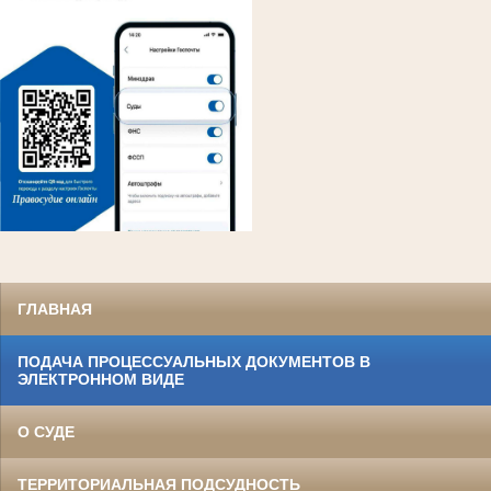
ГЛАВНАЯ
ПОДАЧА ПРОЦЕССУАЛЬНЫХ ДОКУМЕНТОВ В
ЭЛЕКТРОННОМ ВИДЕ
О СУДЕ
ТЕРРИТОРИАЛЬНАЯ ПОДСУДНОСТЬ