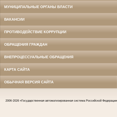
МУНИЦИПАЛЬНЫЕ ОРГАНЫ ВЛАСТИ
ВАКАНСИИ
ПРОТИВОДЕЙСТВИЕ КОРРУПЦИИ
ОБРАЩЕНИЯ ГРАЖДАН
ВНЕПРОЦЕССУАЛЬНЫЕ ОБРАЩЕНИЯ
КАРТА САЙТА
ОБЫЧНАЯ ВЕРСИЯ САЙТА
2006-2026
«Государственная автоматизированная система Российской Федераци