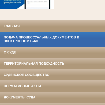
ГЛАВНАЯ
ПОДАЧА ПРОЦЕССУАЛЬНЫХ ДОКУМЕНТОВ В
ЭЛЕКТРОННОМ ВИДЕ
О СУДЕ
ТЕРРИТОРИАЛЬНАЯ ПОДСУДНОСТЬ
СУДЕЙСКОЕ СООБЩЕСТВО
НОРМАТИВНЫЕ АКТЫ
ДОКУМЕНТЫ СУДА