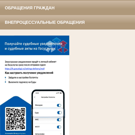
ОБРАЩЕНИЯ ГРАЖДАН
ВНЕПРОЦЕССУАЛЬНЫЕ ОБРАЩЕНИЯ