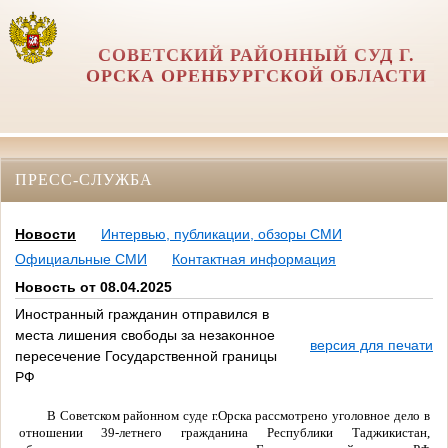
СОВЕТСКИЙ РАЙОННЫЙ СУД Г.
ОРСКА ОРЕНБУРГСКОЙ ОБЛАСТИ
ПРЕСС-СЛУЖБА
Новости
Интервью, публикации, обзоры СМИ
Официальные СМИ
Контактная информация
Новость от 08.04.2025
Иностранный гражданин отправился в
места лишения свободы за незаконное
версия для печати
пересечение Государственной границы
РФ
В Советском районном суде г.Орска рассмотрено уголовное дело в
отношении 39-летнего гражданина Республики Таджикистан,