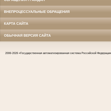
ВНЕПРОЦЕССУАЛЬНЫЕ ОБРАЩЕНИЯ
КАРТА САЙТА
ОБЫЧНАЯ ВЕРСИЯ САЙТА
2006-2026
«Государственная автоматизированная система Российской Федераци