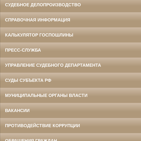
СУДЕБНОЕ ДЕЛОПРОИЗВОДСТВО
СПРАВОЧНАЯ ИНФОРМАЦИЯ
КАЛЬКУЛЯТОР ГОСПОШЛИНЫ
ПРЕСС-СЛУЖБА
УПРАВЛЕНИЕ СУДЕБНОГО ДЕПАРТАМЕНТА
СУДЫ СУБЪЕКТА РФ
МУНИЦИПАЛЬНЫЕ ОРГАНЫ ВЛАСТИ
ВАКАНСИИ
ПРОТИВОДЕЙСТВИЕ КОРРУПЦИИ
ОБРАЩЕНИЯ ГРАЖДАН