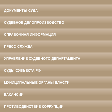
ДОКУМЕНТЫ СУДА
СУДЕБНОЕ ДЕЛОПРОИЗВОДСТВО
СПРАВОЧНАЯ ИНФОРМАЦИЯ
ПРЕСС-СЛУЖБА
УПРАВЛЕНИЕ СУДЕБНОГО ДЕПАРТАМЕНТА
СУДЫ СУБЪЕКТА РФ
МУНИЦИПАЛЬНЫЕ ОРГАНЫ ВЛАСТИ
ВАКАНСИИ
ПРОТИВОДЕЙСТВИЕ КОРРУПЦИИ