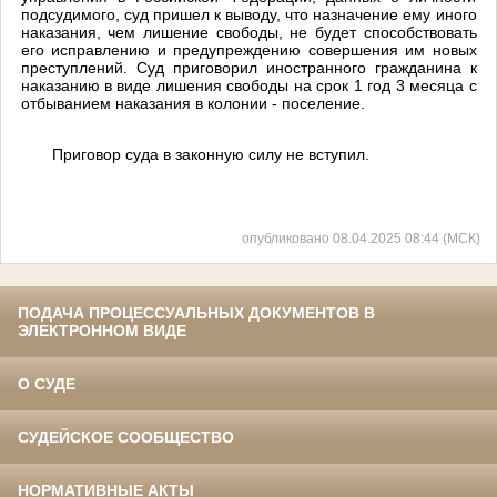
подсудимого, суд пришел к выводу, что назначение ему иного
наказания, чем лишение свободы, не будет способствовать
его исправлению и предупреждению совершения им новых
преступлений. Суд приговорил иностранного гражданина к
наказанию в виде лишения свободы на срок 1 год 3 месяца с
отбыванием наказания в колонии - поселение.
Приговор суда в законную силу не вступил.
опубликовано 08.04.2025 08:44 (МСК)
ПОДАЧА ПРОЦЕССУАЛЬНЫХ ДОКУМЕНТОВ В
ЭЛЕКТРОННОМ ВИДЕ
О СУДЕ
СУДЕЙСКОЕ СООБЩЕСТВО
НОРМАТИВНЫЕ АКТЫ