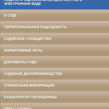
ЭЛЕКТРОННОМ ВИДЕ
О СУДЕ
ТЕРРИТОРИАЛЬНАЯ ПОДСУДНОСТЬ
СУДЕЙСКОЕ СООБЩЕСТВО
НОРМАТИВНЫЕ АКТЫ
ДОКУМЕНТЫ СУДА
СУДЕБНОЕ ДЕЛОПРОИЗВОДСТВО
СПРАВОЧНАЯ ИНФОРМАЦИЯ
КАЛЬКУЛЯТОР ГОСПОШЛИНЫ
ПРЕСС-СЛУЖБА