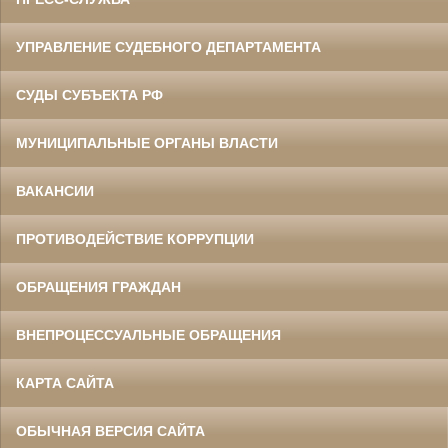
УПРАВЛЕНИЕ СУДЕБНОГО ДЕПАРТАМЕНТА
СУДЫ СУБЪЕКТА РФ
МУНИЦИПАЛЬНЫЕ ОРГАНЫ ВЛАСТИ
ВАКАНСИИ
ПРОТИВОДЕЙСТВИЕ КОРРУПЦИИ
ОБРАЩЕНИЯ ГРАЖДАН
ВНЕПРОЦЕССУАЛЬНЫЕ ОБРАЩЕНИЯ
КАРТА САЙТА
ОБЫЧНАЯ ВЕРСИЯ САЙТА