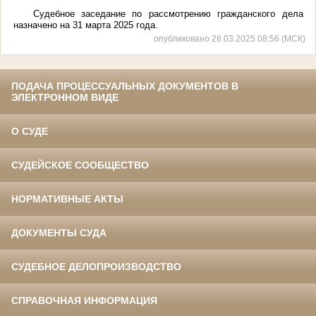
Судебное заседание по рассмотрению гражданского дела
назначено на 31 марта 2025 года.
опубликовано 28.03.2025 08:56 (МСК)
ПОДАЧА ПРОЦЕССУАЛЬНЫХ ДОКУМЕНТОВ В
ЭЛЕКТРОННОМ ВИДЕ
О СУДЕ
СУДЕЙСКОЕ СООБЩЕСТВО
НОРМАТИВНЫЕ АКТЫ
ДОКУМЕНТЫ СУДА
СУДЕБНОЕ ДЕЛОПРОИЗВОДСТВО
СПРАВОЧНАЯ ИНФОРМАЦИЯ