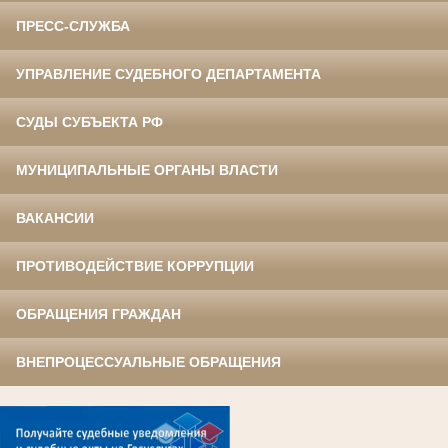
ПРЕСС-СЛУЖБА
УПРАВЛЕНИЕ СУДЕБНОГО ДЕПАРТАМЕНТА
СУДЫ СУБЪЕКТА РФ
МУНИЦИПАЛЬНЫЕ ОРГАНЫ ВЛАСТИ
ВАКАНСИИ
ПРОТИВОДЕЙСТВИЕ КОРРУПЦИИ
ОБРАЩЕНИЯ ГРАЖДАН
ВНЕПРОЦЕССУАЛЬНЫЕ ОБРАЩЕНИЯ