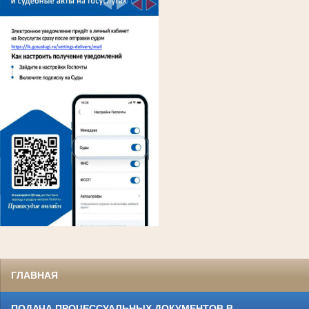
ГЛАВНАЯ
ПОДАЧА ПРОЦЕССУАЛЬНЫХ ДОКУМЕНТОВ В