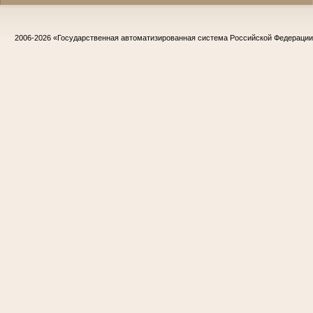
2006-2026
«Государственная автоматизированная система Российской Федераци