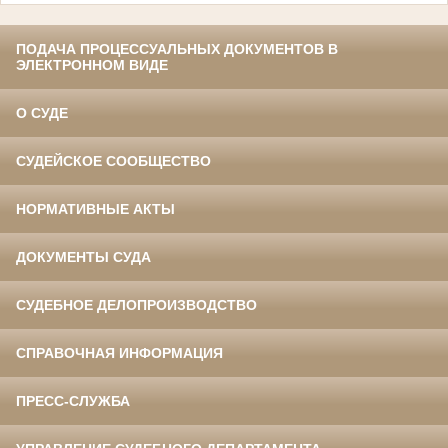
ПОДАЧА ПРОЦЕССУАЛЬНЫХ ДОКУМЕНТОВ В
ЭЛЕКТРОННОМ ВИДЕ
О СУДЕ
СУДЕЙСКОЕ СООБЩЕСТВО
НОРМАТИВНЫЕ АКТЫ
ДОКУМЕНТЫ СУДА
СУДЕБНОЕ ДЕЛОПРОИЗВОДСТВО
СПРАВОЧНАЯ ИНФОРМАЦИЯ
ПРЕСС-СЛУЖБА