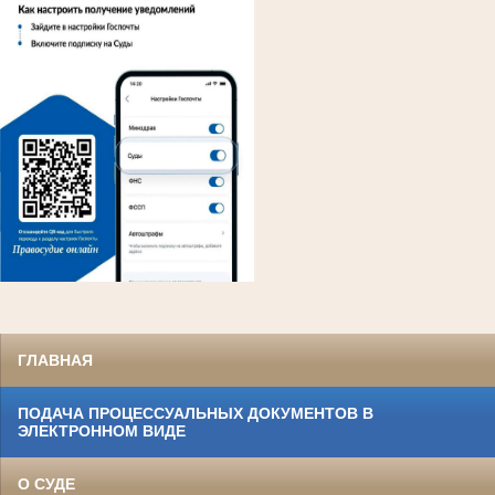
ГЛАВНАЯ
ПОДАЧА ПРОЦЕССУАЛЬНЫХ ДОКУМЕНТОВ В
ЭЛЕКТРОННОМ ВИДЕ
О СУДЕ