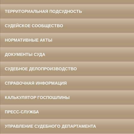
ТЕРРИТОРИАЛЬНАЯ ПОДСУДНОСТЬ
СУДЕЙСКОЕ СООБЩЕСТВО
НОРМАТИВНЫЕ АКТЫ
ДОКУМЕНТЫ СУДА
СУДЕБНОЕ ДЕЛОПРОИЗВОДСТВО
СПРАВОЧНАЯ ИНФОРМАЦИЯ
КАЛЬКУЛЯТОР ГОСПОШЛИНЫ
ПРЕСС-СЛУЖБА
УПРАВЛЕНИЕ СУДЕБНОГО ДЕПАРТАМЕНТА