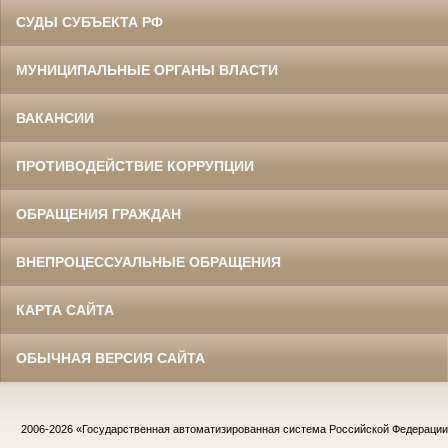
СУДЫ СУБЪЕКТА РФ
МУНИЦИПАЛЬНЫЕ ОРГАНЫ ВЛАСТИ
ВАКАНСИИ
ПРОТИВОДЕЙСТВИЕ КОРРУПЦИИ
ОБРАЩЕНИЯ ГРАЖДАН
ВНЕПРОЦЕССУАЛЬНЫЕ ОБРАЩЕНИЯ
КАРТА САЙТА
ОБЫЧНАЯ ВЕРСИЯ САЙТА
2006-2026
«Государственная автоматизированная система Российской Федераци