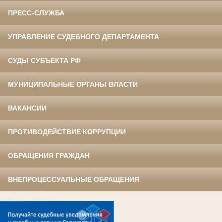
ПРЕСС-СЛУЖБА
УПРАВЛЕНИЕ СУДЕБНОГО ДЕПАРТАМЕНТА
СУДЫ СУБЪЕКТА РФ
МУНИЦИПАЛЬНЫЕ ОРГАНЫ ВЛАСТИ
ВАКАНСИИ
ПРОТИВОДЕЙСТВИЕ КОРРУПЦИИ
ОБРАЩЕНИЯ ГРАЖДАН
ВНЕПРОЦЕССУАЛЬНЫЕ ОБРАЩЕНИЯ