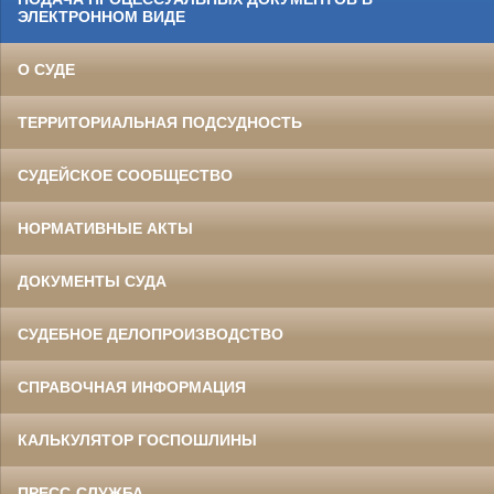
ЭЛЕКТРОННОМ ВИДЕ
О СУДЕ
ТЕРРИТОРИАЛЬНАЯ ПОДСУДНОСТЬ
СУДЕЙСКОЕ СООБЩЕСТВО
НОРМАТИВНЫЕ АКТЫ
ДОКУМЕНТЫ СУДА
СУДЕБНОЕ ДЕЛОПРОИЗВОДСТВО
СПРАВОЧНАЯ ИНФОРМАЦИЯ
КАЛЬКУЛЯТОР ГОСПОШЛИНЫ
ПРЕСС-СЛУЖБА