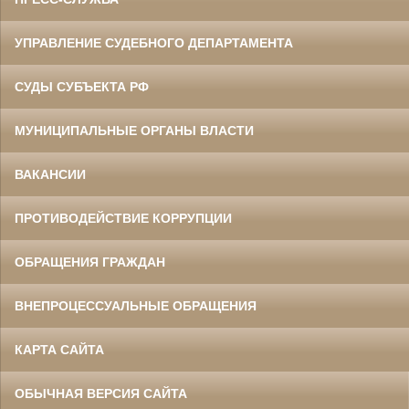
УПРАВЛЕНИЕ СУДЕБНОГО ДЕПАРТАМЕНТА
СУДЫ СУБЪЕКТА РФ
МУНИЦИПАЛЬНЫЕ ОРГАНЫ ВЛАСТИ
ВАКАНСИИ
ПРОТИВОДЕЙСТВИЕ КОРРУПЦИИ
ОБРАЩЕНИЯ ГРАЖДАН
ВНЕПРОЦЕССУАЛЬНЫЕ ОБРАЩЕНИЯ
КАРТА САЙТА
ОБЫЧНАЯ ВЕРСИЯ САЙТА