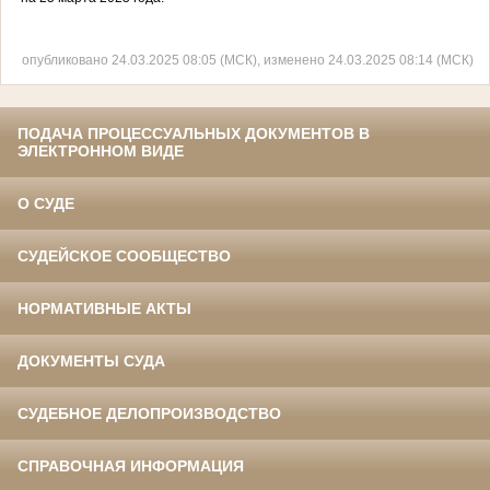
опубликовано 24.03.2025 08:05 (МСК), изменено 24.03.2025 08:14 (МСК)
ПОДАЧА ПРОЦЕССУАЛЬНЫХ ДОКУМЕНТОВ В
ЭЛЕКТРОННОМ ВИДЕ
О СУДЕ
СУДЕЙСКОЕ СООБЩЕСТВО
НОРМАТИВНЫЕ АКТЫ
ДОКУМЕНТЫ СУДА
СУДЕБНОЕ ДЕЛОПРОИЗВОДСТВО
СПРАВОЧНАЯ ИНФОРМАЦИЯ