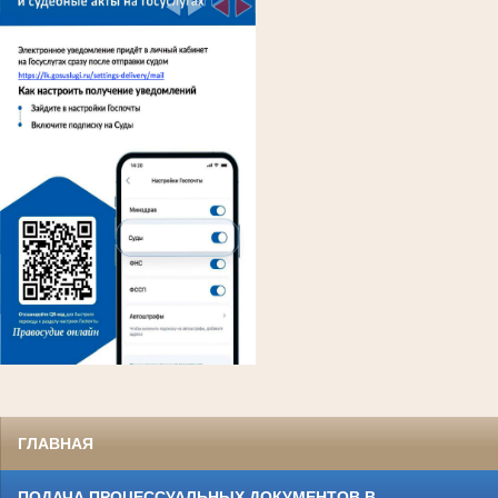
ГЛАВНАЯ
ПОДАЧА ПРОЦЕССУАЛЬНЫХ ДОКУМЕНТОВ В