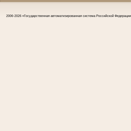
2006-2026
«Государственная автоматизированная система Российской Федераци