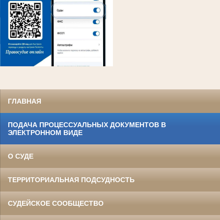
ГЛАВНАЯ
ПОДАЧА ПРОЦЕССУАЛЬНЫХ ДОКУМЕНТОВ В
ЭЛЕКТРОННОМ ВИДЕ
О СУДЕ
ТЕРРИТОРИАЛЬНАЯ ПОДСУДНОСТЬ
СУДЕЙСКОЕ СООБЩЕСТВО