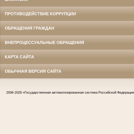
ПРОТИВОДЕЙСТВИЕ КОРРУПЦИИ
ОБРАЩЕНИЯ ГРАЖДАН
ВНЕПРОЦЕССУАЛЬНЫЕ ОБРАЩЕНИЯ
КАРТА САЙТА
ОБЫЧНАЯ ВЕРСИЯ САЙТА
2006-2026
«Государственная автоматизированная система Российской Федераци