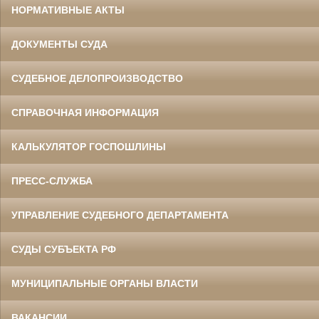
НОРМАТИВНЫЕ АКТЫ
ДОКУМЕНТЫ СУДА
СУДЕБНОЕ ДЕЛОПРОИЗВОДСТВО
СПРАВОЧНАЯ ИНФОРМАЦИЯ
КАЛЬКУЛЯТОР ГОСПОШЛИНЫ
ПРЕСС-СЛУЖБА
УПРАВЛЕНИЕ СУДЕБНОГО ДЕПАРТАМЕНТА
СУДЫ СУБЪЕКТА РФ
МУНИЦИПАЛЬНЫЕ ОРГАНЫ ВЛАСТИ
ВАКАНСИИ