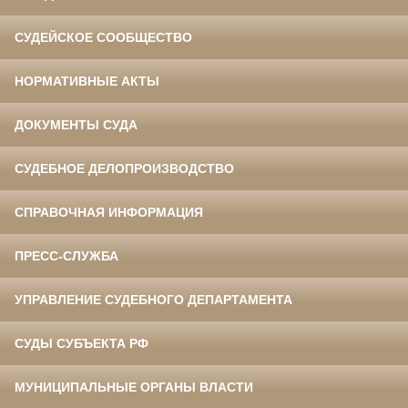
СУДЕЙСКОЕ СООБЩЕСТВО
НОРМАТИВНЫЕ АКТЫ
ДОКУМЕНТЫ СУДА
СУДЕБНОЕ ДЕЛОПРОИЗВОДСТВО
СПРАВОЧНАЯ ИНФОРМАЦИЯ
ПРЕСС-СЛУЖБА
УПРАВЛЕНИЕ СУДЕБНОГО ДЕПАРТАМЕНТА
СУДЫ СУБЪЕКТА РФ
МУНИЦИПАЛЬНЫЕ ОРГАНЫ ВЛАСТИ