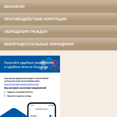
ВАКАНСИИ
ПРОТИВОДЕЙСТВИЕ КОРРУПЦИИ
ОБРАЩЕНИЯ ГРАЖДАН
ВНЕПРОЦЕССУАЛЬНЫЕ ОБРАЩЕНИЯ