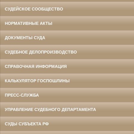
СУДЕЙСКОЕ СООБЩЕСТВО
НОРМАТИВНЫЕ АКТЫ
ДОКУМЕНТЫ СУДА
СУДЕБНОЕ ДЕЛОПРОИЗВОДСТВО
СПРАВОЧНАЯ ИНФОРМАЦИЯ
КАЛЬКУЛЯТОР ГОСПОШЛИНЫ
ПРЕСС-СЛУЖБА
УПРАВЛЕНИЕ СУДЕБНОГО ДЕПАРТАМЕНТА
СУДЫ СУБЪЕКТА РФ