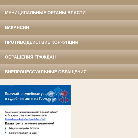
МУНИЦИПАЛЬНЫЕ ОРГАНЫ ВЛАСТИ
ВАКАНСИИ
ПРОТИВОДЕЙСТВИЕ КОРРУПЦИИ
ОБРАЩЕНИЯ ГРАЖДАН
ВНЕПРОЦЕССУАЛЬНЫЕ ОБРАЩЕНИЯ