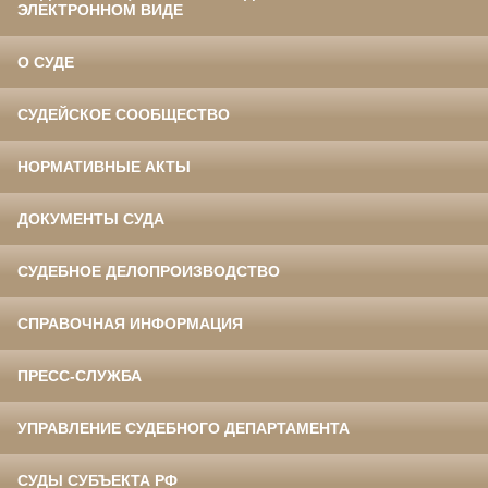
ЭЛЕКТРОННОМ ВИДЕ
О СУДЕ
СУДЕЙСКОЕ СООБЩЕСТВО
НОРМАТИВНЫЕ АКТЫ
ДОКУМЕНТЫ СУДА
СУДЕБНОЕ ДЕЛОПРОИЗВОДСТВО
СПРАВОЧНАЯ ИНФОРМАЦИЯ
ПРЕСС-СЛУЖБА
УПРАВЛЕНИЕ СУДЕБНОГО ДЕПАРТАМЕНТА
СУДЫ СУБЪЕКТА РФ