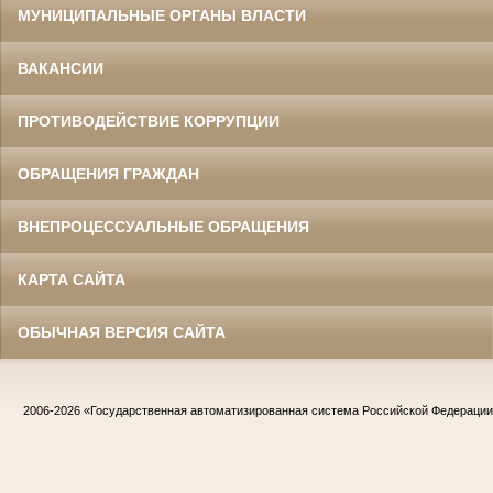
МУНИЦИПАЛЬНЫЕ ОРГАНЫ ВЛАСТИ
ВАКАНСИИ
ПРОТИВОДЕЙСТВИЕ КОРРУПЦИИ
ОБРАЩЕНИЯ ГРАЖДАН
ВНЕПРОЦЕССУАЛЬНЫЕ ОБРАЩЕНИЯ
КАРТА САЙТА
ОБЫЧНАЯ ВЕРСИЯ САЙТА
2006-2026
«Государственная автоматизированная система Российской Федераци