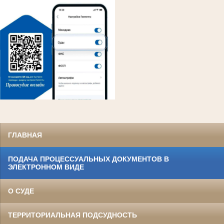
ГЛАВНАЯ
ПОДАЧА ПРОЦЕССУАЛЬНЫХ ДОКУМЕНТОВ В
ЭЛЕКТРОННОМ ВИДЕ
О СУДЕ
ТЕРРИТОРИАЛЬНАЯ ПОДСУДНОСТЬ