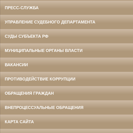
ПРЕСС-СЛУЖБА
УПРАВЛЕНИЕ СУДЕБНОГО ДЕПАРТАМЕНТА
СУДЫ СУБЪЕКТА РФ
МУНИЦИПАЛЬНЫЕ ОРГАНЫ ВЛАСТИ
ВАКАНСИИ
ПРОТИВОДЕЙСТВИЕ КОРРУПЦИИ
ОБРАЩЕНИЯ ГРАЖДАН
ВНЕПРОЦЕССУАЛЬНЫЕ ОБРАЩЕНИЯ
КАРТА САЙТА