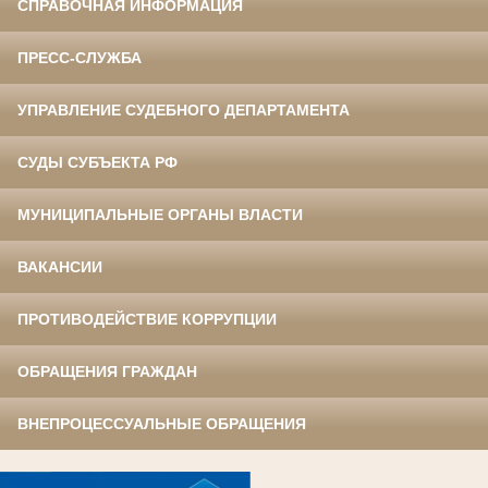
СПРАВОЧНАЯ ИНФОРМАЦИЯ
ПРЕСС-СЛУЖБА
УПРАВЛЕНИЕ СУДЕБНОГО ДЕПАРТАМЕНТА
СУДЫ СУБЪЕКТА РФ
МУНИЦИПАЛЬНЫЕ ОРГАНЫ ВЛАСТИ
ВАКАНСИИ
ПРОТИВОДЕЙСТВИЕ КОРРУПЦИИ
ОБРАЩЕНИЯ ГРАЖДАН
ВНЕПРОЦЕССУАЛЬНЫЕ ОБРАЩЕНИЯ