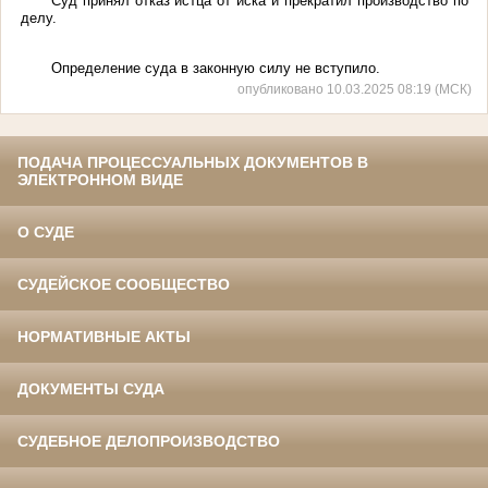
Суд принял отказ истца от иска и прекратил производство по
делу.
Определение суда в законную силу не вступило.
опубликовано 10.03.2025 08:19 (МСК)
ПОДАЧА ПРОЦЕССУАЛЬНЫХ ДОКУМЕНТОВ В
ЭЛЕКТРОННОМ ВИДЕ
О СУДЕ
СУДЕЙСКОЕ СООБЩЕСТВО
НОРМАТИВНЫЕ АКТЫ
ДОКУМЕНТЫ СУДА
СУДЕБНОЕ ДЕЛОПРОИЗВОДСТВО