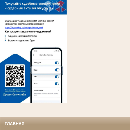
ГЛАВНАЯ