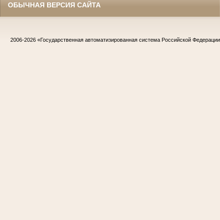
ОБЫЧНАЯ ВЕРСИЯ САЙТА
2006-2026
«Государственная автоматизированная система Российской Федераци