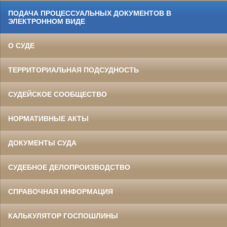
ПОДАЧА ПРОЦЕССУАЛЬНЫХ ДОКУМЕНТОВ В
ЭЛЕКТРОННОМ ВИДЕ
О СУДЕ
ТЕРРИТОРИАЛЬНАЯ ПОДСУДНОСТЬ
СУДЕЙСКОЕ СООБЩЕСТВО
НОРМАТИВНЫЕ АКТЫ
ДОКУМЕНТЫ СУДА
СУДЕБНОЕ ДЕЛОПРОИЗВОДСТВО
СПРАВОЧНАЯ ИНФОРМАЦИЯ
КАЛЬКУЛЯТОР ГОСПОШЛИНЫ