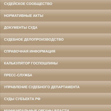
СУДЕЙСКОЕ СООБЩЕСТВО
НОРМАТИВНЫЕ АКТЫ
ДОКУМЕНТЫ СУДА
СУДЕБНОЕ ДЕЛОПРОИЗВОДСТВО
СПРАВОЧНАЯ ИНФОРМАЦИЯ
КАЛЬКУЛЯТОР ГОСПОШЛИНЫ
ПРЕСС-СЛУЖБА
УПРАВЛЕНИЕ СУДЕБНОГО ДЕПАРТАМЕНТА
СУДЫ СУБЪЕКТА РФ
МУНИЦИПАЛЬНЫЕ ОРГАНЫ ВЛАСТИ