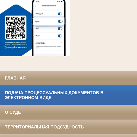
ГЛАВНАЯ
ПОДАЧА ПРОЦЕССУАЛЬНЫХ ДОКУМЕНТОВ В
ЭЛЕКТРОННОМ ВИДЕ
О СУДЕ
ТЕРРИТОРИАЛЬНАЯ ПОДСУДНОСТЬ