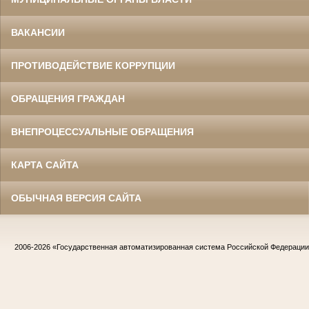
ВАКАНСИИ
ПРОТИВОДЕЙСТВИЕ КОРРУПЦИИ
ОБРАЩЕНИЯ ГРАЖДАН
ВНЕПРОЦЕССУАЛЬНЫЕ ОБРАЩЕНИЯ
КАРТА САЙТА
ОБЫЧНАЯ ВЕРСИЯ САЙТА
2006-2026
«Государственная автоматизированная система Российской Федераци