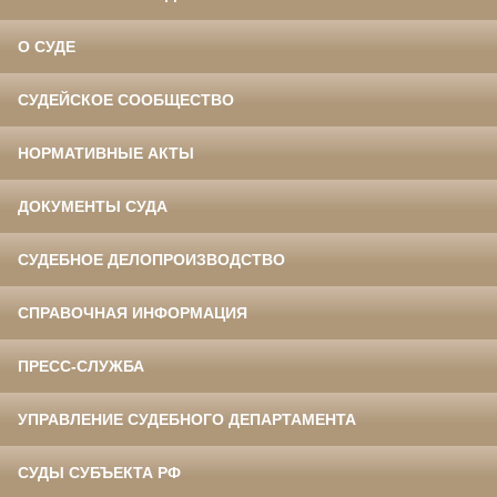
О СУДЕ
СУДЕЙСКОЕ СООБЩЕСТВО
НОРМАТИВНЫЕ АКТЫ
ДОКУМЕНТЫ СУДА
СУДЕБНОЕ ДЕЛОПРОИЗВОДСТВО
СПРАВОЧНАЯ ИНФОРМАЦИЯ
ПРЕСС-СЛУЖБА
УПРАВЛЕНИЕ СУДЕБНОГО ДЕПАРТАМЕНТА
СУДЫ СУБЪЕКТА РФ