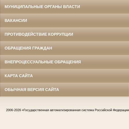
МУНИЦИПАЛЬНЫЕ ОРГАНЫ ВЛАСТИ
ВАКАНСИИ
ПРОТИВОДЕЙСТВИЕ КОРРУПЦИИ
ОБРАЩЕНИЯ ГРАЖДАН
ВНЕПРОЦЕССУАЛЬНЫЕ ОБРАЩЕНИЯ
КАРТА САЙТА
ОБЫЧНАЯ ВЕРСИЯ САЙТА
2006-2026
«Государственная автоматизированная система Российской Федераци