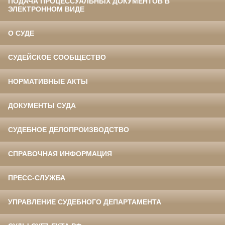
ПОДАЧА ПРОЦЕССУАЛЬНЫХ ДОКУМЕНТОВ В
ЭЛЕКТРОННОМ ВИДЕ
О СУДЕ
СУДЕЙСКОЕ СООБЩЕСТВО
НОРМАТИВНЫЕ АКТЫ
ДОКУМЕНТЫ СУДА
СУДЕБНОЕ ДЕЛОПРОИЗВОДСТВО
СПРАВОЧНАЯ ИНФОРМАЦИЯ
ПРЕСС-СЛУЖБА
УПРАВЛЕНИЕ СУДЕБНОГО ДЕПАРТАМЕНТА