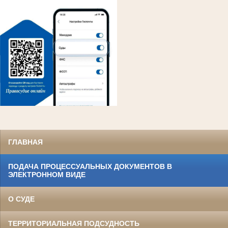
ГЛАВНАЯ
ПОДАЧА ПРОЦЕССУАЛЬНЫХ ДОКУМЕНТОВ В
ЭЛЕКТРОННОМ ВИДЕ
О СУДЕ
ТЕРРИТОРИАЛЬНАЯ ПОДСУДНОСТЬ