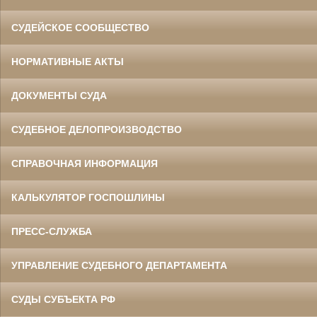
СУДЕЙСКОЕ СООБЩЕСТВО
НОРМАТИВНЫЕ АКТЫ
ДОКУМЕНТЫ СУДА
СУДЕБНОЕ ДЕЛОПРОИЗВОДСТВО
СПРАВОЧНАЯ ИНФОРМАЦИЯ
КАЛЬКУЛЯТОР ГОСПОШЛИНЫ
ПРЕСС-СЛУЖБА
УПРАВЛЕНИЕ СУДЕБНОГО ДЕПАРТАМЕНТА
СУДЫ СУБЪЕКТА РФ