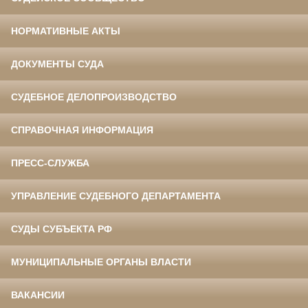
НОРМАТИВНЫЕ АКТЫ
ДОКУМЕНТЫ СУДА
СУДЕБНОЕ ДЕЛОПРОИЗВОДСТВО
СПРАВОЧНАЯ ИНФОРМАЦИЯ
ПРЕСС-СЛУЖБА
УПРАВЛЕНИЕ СУДЕБНОГО ДЕПАРТАМЕНТА
СУДЫ СУБЪЕКТА РФ
МУНИЦИПАЛЬНЫЕ ОРГАНЫ ВЛАСТИ
ВАКАНСИИ