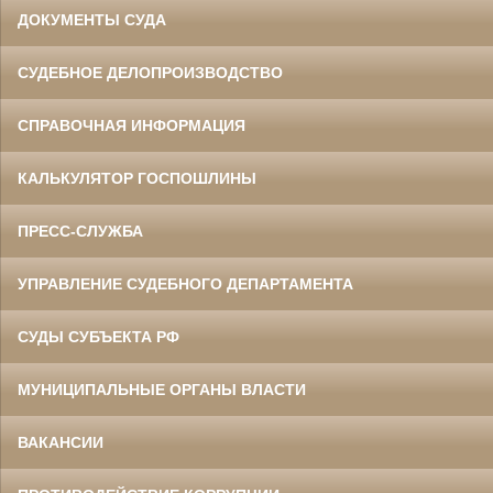
ДОКУМЕНТЫ СУДА
СУДЕБНОЕ ДЕЛОПРОИЗВОДСТВО
СПРАВОЧНАЯ ИНФОРМАЦИЯ
КАЛЬКУЛЯТОР ГОСПОШЛИНЫ
ПРЕСС-СЛУЖБА
УПРАВЛЕНИЕ СУДЕБНОГО ДЕПАРТАМЕНТА
СУДЫ СУБЪЕКТА РФ
МУНИЦИПАЛЬНЫЕ ОРГАНЫ ВЛАСТИ
ВАКАНСИИ