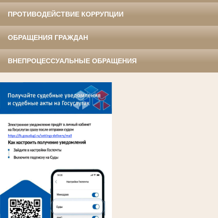
ПРОТИВОДЕЙСТВИЕ КОРРУПЦИИ
ОБРАЩЕНИЯ ГРАЖДАН
ВНЕПРОЦЕССУАЛЬНЫЕ ОБРАЩЕНИЯ