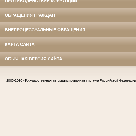
ПРОТИВОДЕЙСТВИЕ КОРРУПЦИИ
ОБРАЩЕНИЯ ГРАЖДАН
ВНЕПРОЦЕССУАЛЬНЫЕ ОБРАЩЕНИЯ
КАРТА САЙТА
ОБЫЧНАЯ ВЕРСИЯ САЙТА
2006-2026
«Государственная автоматизированная система Российской Федераци