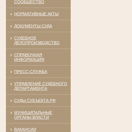
СООБЩЕСТВО
НОРМАТИВНЫЕ АКТЫ
ДОКУМЕНТЫ СУДА
СУДЕБНОЕ
ДЕЛОПРОИЗВОДСТВО
СПРАВОЧНАЯ
ИНФОРМАЦИЯ
ПРЕСС-СЛУЖБА
УПРАВЛЕНИЕ СУДЕБНОГО
ДЕПАРТАМЕНТА
СУДЫ СУБЪЕКТА РФ
МУНИЦИПАЛЬНЫЕ
ОРГАНЫ ВЛАСТИ
ВАКАНСИИ