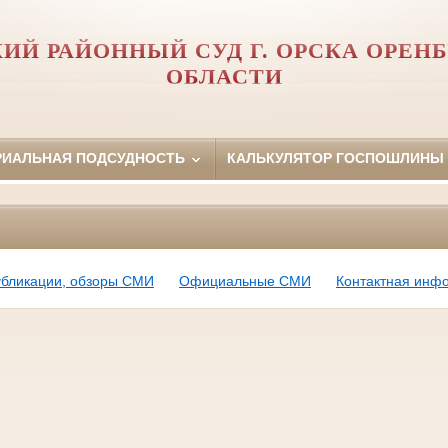
ИЙ РАЙОННЫЙ СУД Г. ОРСКА ОРЕН
ОБЛАСТИ
РИАЛЬНАЯ ПОДСУДНОСТЬ
КАЛЬКУЛЯТОР ГОСПОШЛИНЫ
убликации, обзоры СМИ
Официальные СМИ
Контактная инф