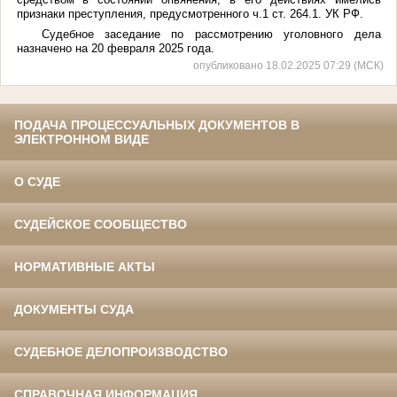
признаки преступления, предусмотренного ч.1 ст. 264.1. УК РФ.
Судебное заседание по рассмотрению уголовного дела
назначено на 20 февраля 2025 года.
опубликовано 18.02.2025 07:29 (МСК)
ПОДАЧА ПРОЦЕССУАЛЬНЫХ ДОКУМЕНТОВ В
ЭЛЕКТРОННОМ ВИДЕ
О СУДЕ
СУДЕЙСКОЕ СООБЩЕСТВО
НОРМАТИВНЫЕ АКТЫ
ДОКУМЕНТЫ СУДА
СУДЕБНОЕ ДЕЛОПРОИЗВОДСТВО
СПРАВОЧНАЯ ИНФОРМАЦИЯ