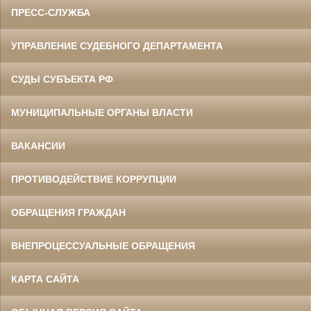
ПРЕСС-СЛУЖБА
УПРАВЛЕНИЕ СУДЕБНОГО ДЕПАРТАМЕНТА
СУДЫ СУБЪЕКТА РФ
МУНИЦИПАЛЬНЫЕ ОРГАНЫ ВЛАСТИ
ВАКАНСИИ
ПРОТИВОДЕЙСТВИЕ КОРРУПЦИИ
ОБРАЩЕНИЯ ГРАЖДАН
ВНЕПРОЦЕССУАЛЬНЫЕ ОБРАЩЕНИЯ
КАРТА САЙТА