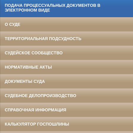
ПОДАЧА ПРОЦЕССУАЛЬНЫХ ДОКУМЕНТОВ В
ЭЛЕКТРОННОМ ВИДЕ
О СУДЕ
ТЕРРИТОРИАЛЬНАЯ ПОДСУДНОСТЬ
СУДЕЙСКОЕ СООБЩЕСТВО
НОРМАТИВНЫЕ АКТЫ
ДОКУМЕНТЫ СУДА
СУДЕБНОЕ ДЕЛОПРОИЗВОДСТВО
СПРАВОЧНАЯ ИНФОРМАЦИЯ
КАЛЬКУЛЯТОР ГОСПОШЛИНЫ