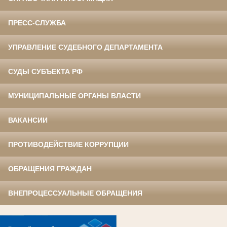
ПРЕСС-СЛУЖБА
УПРАВЛЕНИЕ СУДЕБНОГО ДЕПАРТАМЕНТА
СУДЫ СУБЪЕКТА РФ
МУНИЦИПАЛЬНЫЕ ОРГАНЫ ВЛАСТИ
ВАКАНСИИ
ПРОТИВОДЕЙСТВИЕ КОРРУПЦИИ
ОБРАЩЕНИЯ ГРАЖДАН
ВНЕПРОЦЕССУАЛЬНЫЕ ОБРАЩЕНИЯ