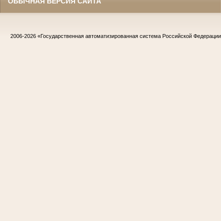
ОБЫЧНАЯ ВЕРСИЯ САЙТА
2006-2026
«Государственная автоматизированная система Российской Федераци