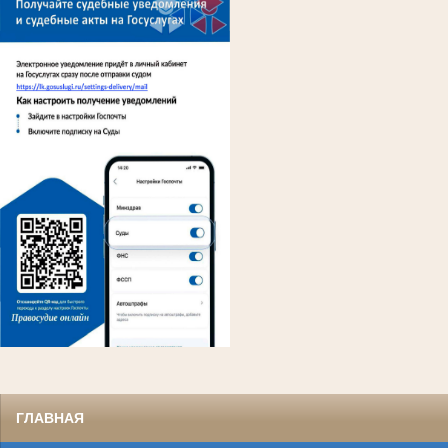
ГЛАВНАЯ