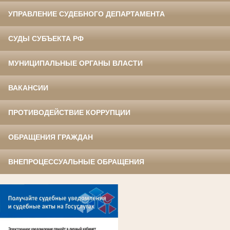
УПРАВЛЕНИЕ СУДЕБНОГО ДЕПАРТАМЕНТА
СУДЫ СУБЪЕКТА РФ
МУНИЦИПАЛЬНЫЕ ОРГАНЫ ВЛАСТИ
ВАКАНСИИ
ПРОТИВОДЕЙСТВИЕ КОРРУПЦИИ
ОБРАЩЕНИЯ ГРАЖДАН
ВНЕПРОЦЕССУАЛЬНЫЕ ОБРАЩЕНИЯ