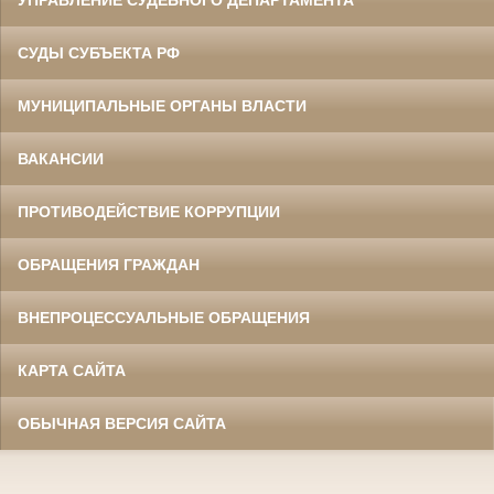
УПРАВЛЕНИЕ СУДЕБНОГО ДЕПАРТАМЕНТА
СУДЫ СУБЪЕКТА РФ
МУНИЦИПАЛЬНЫЕ ОРГАНЫ ВЛАСТИ
ВАКАНСИИ
ПРОТИВОДЕЙСТВИЕ КОРРУПЦИИ
ОБРАЩЕНИЯ ГРАЖДАН
ВНЕПРОЦЕССУАЛЬНЫЕ ОБРАЩЕНИЯ
КАРТА САЙТА
ОБЫЧНАЯ ВЕРСИЯ САЙТА