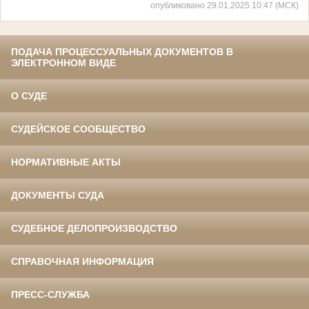
опубликовано 29.01.2025 10:47 (МСК)
ПОДАЧА ПРОЦЕССУАЛЬНЫХ ДОКУМЕНТОВ В
ЭЛЕКТРОННОМ ВИДЕ
О СУДЕ
СУДЕЙСКОЕ СООБЩЕСТВО
НОРМАТИВНЫЕ АКТЫ
ДОКУМЕНТЫ СУДА
СУДЕБНОЕ ДЕЛОПРОИЗВОДСТВО
СПРАВОЧНАЯ ИНФОРМАЦИЯ
ПРЕСС-СЛУЖБА