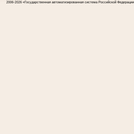
2006-2026
«Государственная автоматизированная система Российской Федераци