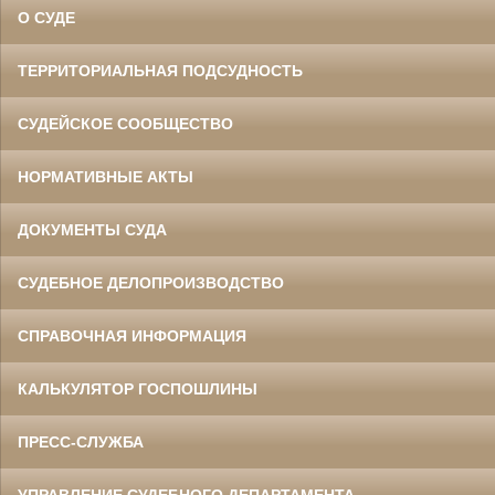
О СУДЕ
ТЕРРИТОРИАЛЬНАЯ ПОДСУДНОСТЬ
СУДЕЙСКОЕ СООБЩЕСТВО
НОРМАТИВНЫЕ АКТЫ
ДОКУМЕНТЫ СУДА
СУДЕБНОЕ ДЕЛОПРОИЗВОДСТВО
СПРАВОЧНАЯ ИНФОРМАЦИЯ
КАЛЬКУЛЯТОР ГОСПОШЛИНЫ
ПРЕСС-СЛУЖБА