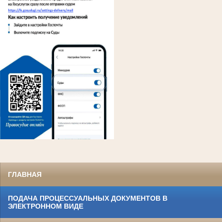
ГЛАВНАЯ
ПОДАЧА ПРОЦЕССУАЛЬНЫХ ДОКУМЕНТОВ В
ЭЛЕКТРОННОМ ВИДЕ