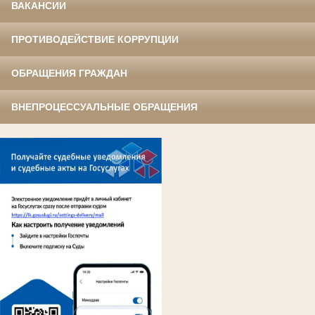
ВАКАНСИИ
ПРОТИВОДЕЙСТВИЕ КОРРУПЦИИ
ОБРАЩЕНИЯ ГРАЖДАН
ВНЕПРОЦЕССУАЛЬНЫЕ ОБРАЩЕНИЯ