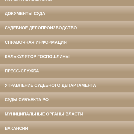
ДОКУМЕНТЫ СУДА
СУДЕБНОЕ ДЕЛОПРОИЗВОДСТВО
СПРАВОЧНАЯ ИНФОРМАЦИЯ
КАЛЬКУЛЯТОР ГОСПОШЛИНЫ
ПРЕСС-СЛУЖБА
УПРАВЛЕНИЕ СУДЕБНОГО ДЕПАРТАМЕНТА
СУДЫ СУБЪЕКТА РФ
МУНИЦИПАЛЬНЫЕ ОРГАНЫ ВЛАСТИ
ВАКАНСИИ