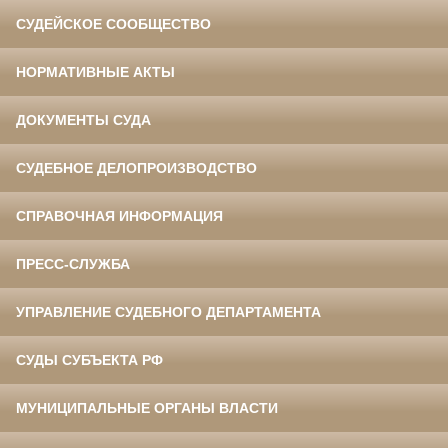
СУДЕЙСКОЕ СООБЩЕСТВО
НОРМАТИВНЫЕ АКТЫ
ДОКУМЕНТЫ СУДА
СУДЕБНОЕ ДЕЛОПРОИЗВОДСТВО
СПРАВОЧНАЯ ИНФОРМАЦИЯ
ПРЕСС-СЛУЖБА
УПРАВЛЕНИЕ СУДЕБНОГО ДЕПАРТАМЕНТА
СУДЫ СУБЪЕКТА РФ
МУНИЦИПАЛЬНЫЕ ОРГАНЫ ВЛАСТИ