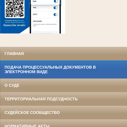
ГЛАВНАЯ
ПОДАЧА ПРОЦЕССУАЛЬНЫХ ДОКУМЕНТОВ В
ЭЛЕКТРОННОМ ВИДЕ
О СУДЕ
ТЕРРИТОРИАЛЬНАЯ ПОДСУДНОСТЬ
СУДЕЙСКОЕ СООБЩЕСТВО
НОРМАТИВНЫЕ АКТЫ