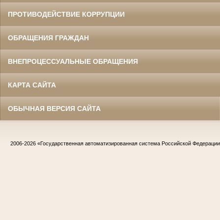
ПРОТИВОДЕЙСТВИЕ КОРРУПЦИИ
ОБРАЩЕНИЯ ГРАЖДАН
ВНЕПРОЦЕССУАЛЬНЫЕ ОБРАЩЕНИЯ
КАРТА САЙТА
ОБЫЧНАЯ ВЕРСИЯ САЙТА
2006-2026
«Государственная автоматизированная система Российской Федераци