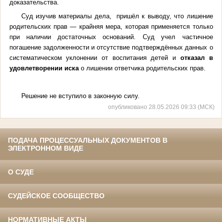
доказательства.
Суд изучив материалы дела, пришёл к выводу, что лишение
родительских прав — крайняя мера, которая применяется только
при наличии достаточных оснований. Суд учел частичное
погашение задолженности и отсутствие подтверждённых данных о
систематическом уклонении от воспитания детей и
отказал в
удовлетворении иска
о лишении ответчика родительских прав.
Решение не вступило в законную силу.
опубликовано 28.05.2026 09:33 (МСК)
ПОДАЧА ПРОЦЕССУАЛЬНЫХ ДОКУМЕНТОВ В
ЭЛЕКТРОННОМ ВИДЕ
О СУДЕ
СУДЕЙСКОЕ СООБЩЕСТВО
НОРМАТИВНЫЕ АКТЫ