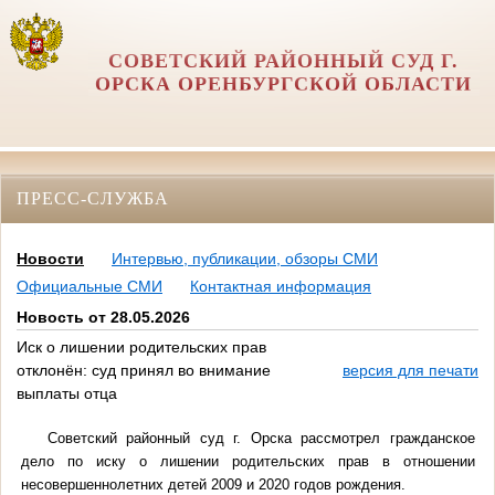
СОВЕТСКИЙ РАЙОННЫЙ СУД Г.
ОРСКА ОРЕНБУРГСКОЙ ОБЛАСТИ
ПРЕСС-СЛУЖБА
Новости
Интервью, публикации, обзоры СМИ
Официальные СМИ
Контактная информация
Новость от 28.05.2026
Иск о лишении родительских прав
отклонён: суд принял во внимание
версия для печати
выплаты отца
Советский районный суд г. Орска рассмотрел гражданское
дело по иску о лишении родительских прав в отношении
несовершеннолетних детей 2009 и 2020 годов рождения.