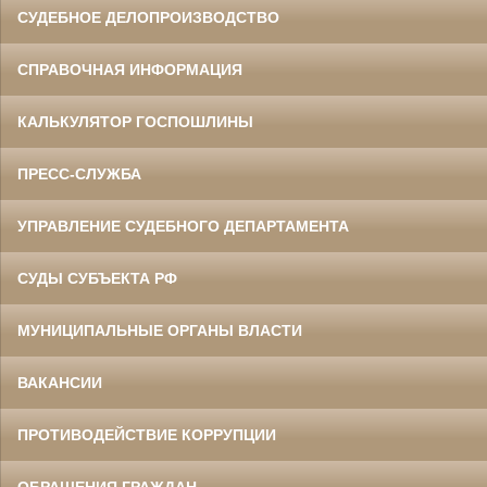
СУДЕБНОЕ ДЕЛОПРОИЗВОДСТВО
СПРАВОЧНАЯ ИНФОРМАЦИЯ
КАЛЬКУЛЯТОР ГОСПОШЛИНЫ
ПРЕСС-СЛУЖБА
УПРАВЛЕНИЕ СУДЕБНОГО ДЕПАРТАМЕНТА
СУДЫ СУБЪЕКТА РФ
МУНИЦИПАЛЬНЫЕ ОРГАНЫ ВЛАСТИ
ВАКАНСИИ
ПРОТИВОДЕЙСТВИЕ КОРРУПЦИИ