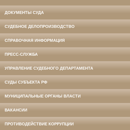
ДОКУМЕНТЫ СУДА
СУДЕБНОЕ ДЕЛОПРОИЗВОДСТВО
СПРАВОЧНАЯ ИНФОРМАЦИЯ
ПРЕСС-СЛУЖБА
УПРАВЛЕНИЕ СУДЕБНОГО ДЕПАРТАМЕНТА
СУДЫ СУБЪЕКТА РФ
МУНИЦИПАЛЬНЫЕ ОРГАНЫ ВЛАСТИ
ВАКАНСИИ
ПРОТИВОДЕЙСТВИЕ КОРРУПЦИИ