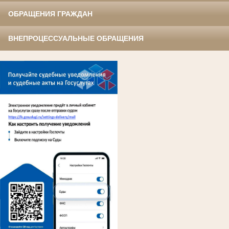
ОБРАЩЕНИЯ ГРАЖДАН
ВНЕПРОЦЕССУАЛЬНЫЕ ОБРАЩЕНИЯ