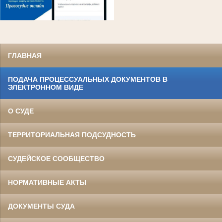
ГЛАВНАЯ
ПОДАЧА ПРОЦЕССУАЛЬНЫХ ДОКУМЕНТОВ В
ЭЛЕКТРОННОМ ВИДЕ
О СУДЕ
ТЕРРИТОРИАЛЬНАЯ ПОДСУДНОСТЬ
СУДЕЙСКОЕ СООБЩЕСТВО
НОРМАТИВНЫЕ АКТЫ
ДОКУМЕНТЫ СУДА