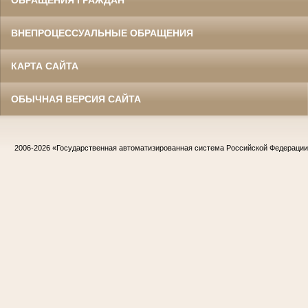
ОБРАЩЕНИЯ ГРАЖДАН
ВНЕПРОЦЕССУАЛЬНЫЕ ОБРАЩЕНИЯ
КАРТА САЙТА
ОБЫЧНАЯ ВЕРСИЯ САЙТА
2006-2026
«Государственная автоматизированная система Российской Федераци