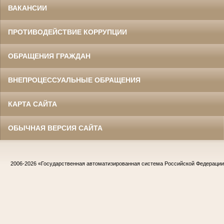
ВАКАНСИИ
ПРОТИВОДЕЙСТВИЕ КОРРУПЦИИ
ОБРАЩЕНИЯ ГРАЖДАН
ВНЕПРОЦЕССУАЛЬНЫЕ ОБРАЩЕНИЯ
КАРТА САЙТА
ОБЫЧНАЯ ВЕРСИЯ САЙТА
2006-2026
«Государственная автоматизированная система Российской Федераци