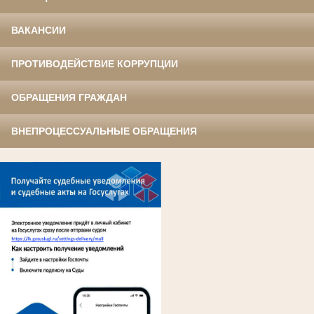
ВАКАНСИИ
ПРОТИВОДЕЙСТВИЕ КОРРУПЦИИ
ОБРАЩЕНИЯ ГРАЖДАН
ВНЕПРОЦЕССУАЛЬНЫЕ ОБРАЩЕНИЯ