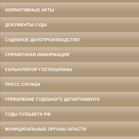
НОРМАТИВНЫЕ АКТЫ
ДОКУМЕНТЫ СУДА
СУДЕБНОЕ ДЕЛОПРОИЗВОДСТВО
СПРАВОЧНАЯ ИНФОРМАЦИЯ
КАЛЬКУЛЯТОР ГОСПОШЛИНЫ
ПРЕСС-СЛУЖБА
УПРАВЛЕНИЕ СУДЕБНОГО ДЕПАРТАМЕНТА
СУДЫ СУБЪЕКТА РФ
МУНИЦИПАЛЬНЫЕ ОРГАНЫ ВЛАСТИ