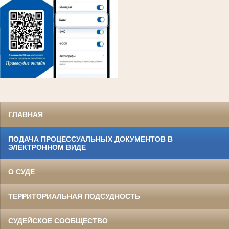
ГЛАВНАЯ
ПОДАЧА ПРОЦЕССУАЛЬНЫХ ДОКУМЕНТОВ В
ЭЛЕКТРОННОМ ВИДЕ
О СУДЕ
ТЕРРИТОРИАЛЬНАЯ ПОДСУДНОСТЬ
СУДЕЙСКОЕ СООБЩЕСТВО