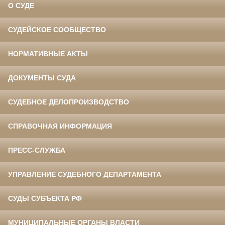
О СУДЕ
СУДЕЙСКОЕ СООБЩЕСТВО
НОРМАТИВНЫЕ АКТЫ
ДОКУМЕНТЫ СУДА
СУДЕБНОЕ ДЕЛОПРОИЗВОДСТВО
СПРАВОЧНАЯ ИНФОРМАЦИЯ
ПРЕСС-СЛУЖБА
УПРАВЛЕНИЕ СУДЕБНОГО ДЕПАРТАМЕНТА
СУДЫ СУБЪЕКТА РФ
МУНИЦИПАЛЬНЫЕ ОРГАНЫ ВЛАСТИ