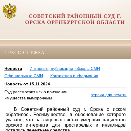
СОВЕТСКИЙ РАЙОННЫЙ СУД Г.
ОРСКА ОРЕНБУРГСКОЙ ОБЛАСТИ
ПРЕСС-СЛУЖБА
Новости
Интервью, публикации, обзоры СМИ
Официальные СМИ
Контактная информация
Новость от 15.11.2024
Суд рассмотрит иск о признании
версия для печати
имущества выморочным
В Советский районный суд г. Орска с иском
обратилось Росимущество, в обоснование которого
указано, что на лицевых счетах умерших пациентов
орского интерната для престарелых и инвалидов
остались денежные средства.