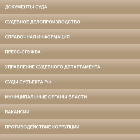
ДОКУМЕНТЫ СУДА
СУДЕБНОЕ ДЕЛОПРОИЗВОДСТВО
СПРАВОЧНАЯ ИНФОРМАЦИЯ
ПРЕСС-СЛУЖБА
УПРАВЛЕНИЕ СУДЕБНОГО ДЕПАРТАМЕНТА
СУДЫ СУБЪЕКТА РФ
МУНИЦИПАЛЬНЫЕ ОРГАНЫ ВЛАСТИ
ВАКАНСИИ
ПРОТИВОДЕЙСТВИЕ КОРРУПЦИИ