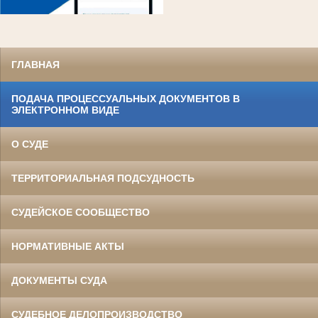
ГЛАВНАЯ
ПОДАЧА ПРОЦЕССУАЛЬНЫХ ДОКУМЕНТОВ В
ЭЛЕКТРОННОМ ВИДЕ
О СУДЕ
ТЕРРИТОРИАЛЬНАЯ ПОДСУДНОСТЬ
СУДЕЙСКОЕ СООБЩЕСТВО
НОРМАТИВНЫЕ АКТЫ
ДОКУМЕНТЫ СУДА
СУДЕБНОЕ ДЕЛОПРОИЗВОДСТВО