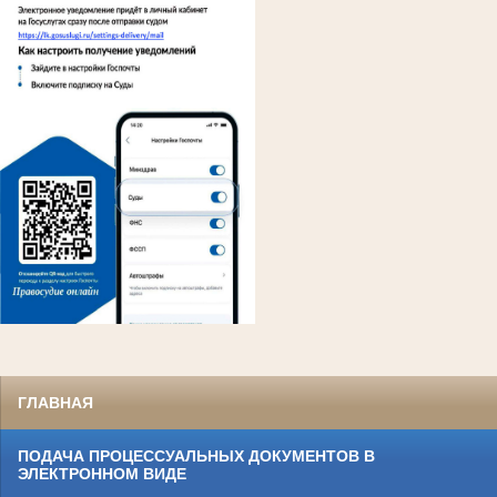
ГЛАВНАЯ
ПОДАЧА ПРОЦЕССУАЛЬНЫХ ДОКУМЕНТОВ В
ЭЛЕКТРОННОМ ВИДЕ