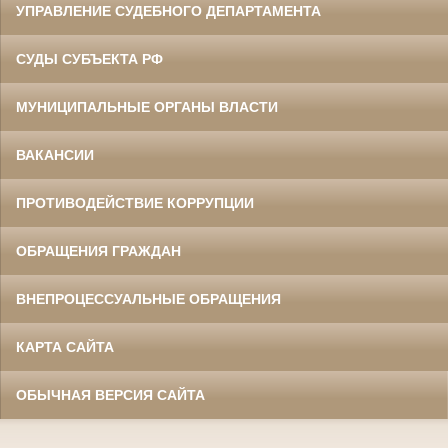
УПРАВЛЕНИЕ СУДЕБНОГО ДЕПАРТАМЕНТА
СУДЫ СУБЪЕКТА РФ
МУНИЦИПАЛЬНЫЕ ОРГАНЫ ВЛАСТИ
ВАКАНСИИ
ПРОТИВОДЕЙСТВИЕ КОРРУПЦИИ
ОБРАЩЕНИЯ ГРАЖДАН
ВНЕПРОЦЕССУАЛЬНЫЕ ОБРАЩЕНИЯ
КАРТА САЙТА
ОБЫЧНАЯ ВЕРСИЯ САЙТА