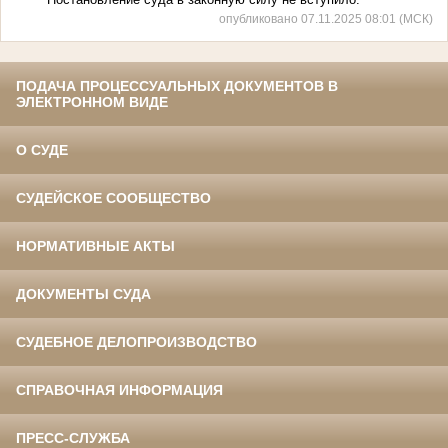
опубликовано 07.11.2025 08:01 (МСК)
ПОДАЧА ПРОЦЕССУАЛЬНЫХ ДОКУМЕНТОВ В
ЭЛЕКТРОННОМ ВИДЕ
О СУДЕ
СУДЕЙСКОЕ СООБЩЕСТВО
НОРМАТИВНЫЕ АКТЫ
ДОКУМЕНТЫ СУДА
СУДЕБНОЕ ДЕЛОПРОИЗВОДСТВО
СПРАВОЧНАЯ ИНФОРМАЦИЯ
ПРЕСС-СЛУЖБА