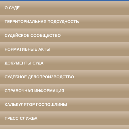
О СУДЕ
ТЕРРИТОРИАЛЬНАЯ ПОДСУДНОСТЬ
СУДЕЙСКОЕ СООБЩЕСТВО
НОРМАТИВНЫЕ АКТЫ
ДОКУМЕНТЫ СУДА
СУДЕБНОЕ ДЕЛОПРОИЗВОДСТВО
СПРАВОЧНАЯ ИНФОРМАЦИЯ
КАЛЬКУЛЯТОР ГОСПОШЛИНЫ
ПРЕСС-СЛУЖБА