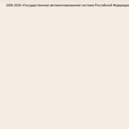
2006-2026
«Государственная автоматизированная система Российской Федераци