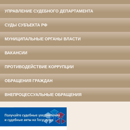
УПРАВЛЕНИЕ СУДЕБНОГО ДЕПАРТАМЕНТА
СУДЫ СУБЪЕКТА РФ
МУНИЦИПАЛЬНЫЕ ОРГАНЫ ВЛАСТИ
ВАКАНСИИ
ПРОТИВОДЕЙСТВИЕ КОРРУПЦИИ
ОБРАЩЕНИЯ ГРАЖДАН
ВНЕПРОЦЕССУАЛЬНЫЕ ОБРАЩЕНИЯ