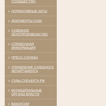
СООБЩЕСТВО
НОРМАТИВНЫЕ АКТЫ
ДОКУМЕНТЫ СУДА
СУДЕБНОЕ
ДЕЛОПРОИЗВОДСТВО
СПРАВОЧНАЯ
ИНФОРМАЦИЯ
ПРЕСС-СЛУЖБА
УПРАВЛЕНИЕ СУДЕБНОГО
ДЕПАРТАМЕНТА
СУДЫ СУБЪЕКТА РФ
МУНИЦИПАЛЬНЫЕ
ОРГАНЫ ВЛАСТИ
ВАКАНСИИ